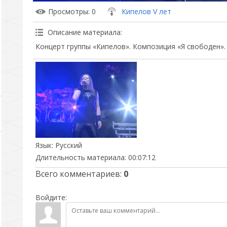
Просмотры
: 0
Кипелов V лет
Описание материала
:
Концерт группы «Кипелов». Композиция «Я свободен».
Язык
: Русский
Длительность материала
: 00:07:12
Всего комментариев
:
0
Войдите: