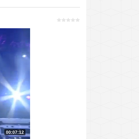
00:07:12