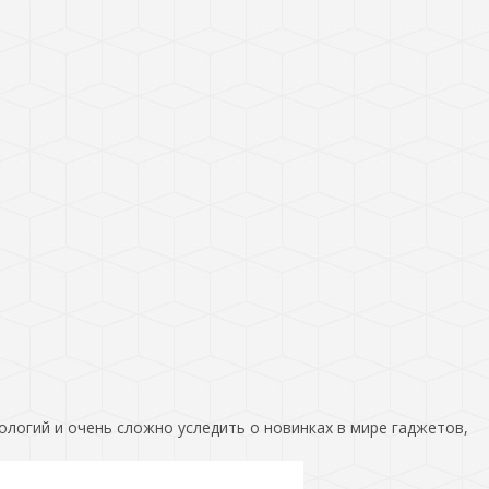
ологий и очень сложно уследить о новинках в мире гаджетов,