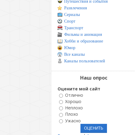
Путешествия и события
Развлечения
Сериалы
Спорт
Транспорт
Фильмы и анимация
Хобби и образование
Юмор
Все каналы
Каналы пользователей
Наш опрос
Оцените мой сайт
Отлично
Хорошо
Неплохо
Плохо
Ужасно