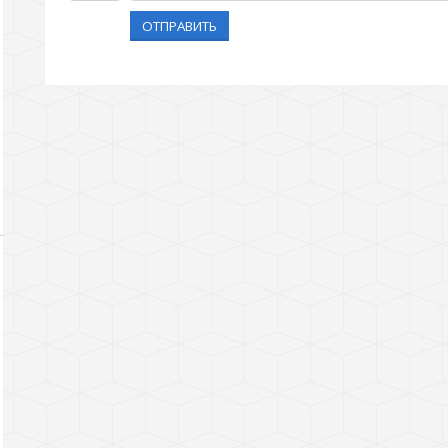
ОТПРАВИТЬ