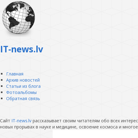
IT-news.lv
Главная
Архив новостей
Статьи из блога
Фотоальбомы
Обратная связь
Сайт
IT-news.lv
рассказывает своим читателям обо всех интересн
новых прорывах в науке и медицине, освоение космоса и многое