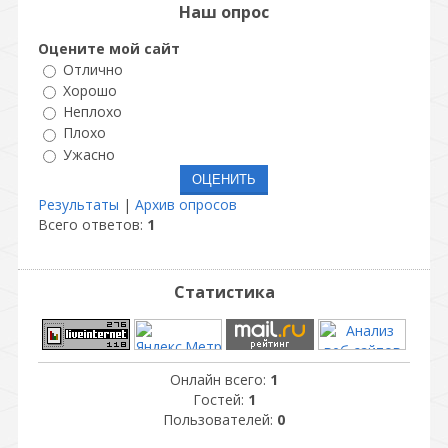
Наш опрос
Оцените мой сайт
Отлично
Хорошо
Неплохо
Плохо
Ужасно
Результаты
|
Архив опросов
Всего ответов:
1
Статистика
Онлайн всего:
1
Гостей:
1
Пользователей:
0