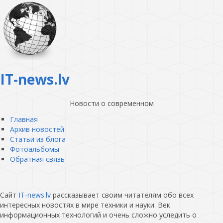
IT-news.lv
Новости о современном
Главная
Архив новостей
Статьи из блога
Фотоальбомы
Обратная связь
Сайт
IT-news.lv
рассказывает своим читателям обо всех
интересных новостях в мире техники и науки. Век
информационных технологий и очень сложно уследить о