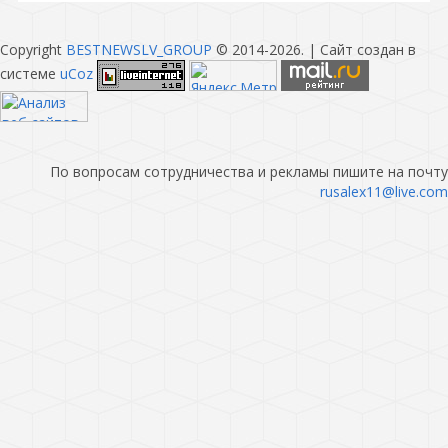
Copyright
BESTNEWSLV_GROUP
© 2014-2026
. |
Сайт создан в
системе
uCoz
По вопросам сотрудничества и рекламы пишите на почту
rusalex11@live.com