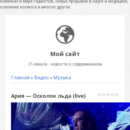
новинках в мире гаджетов, новых прорывах в науке и медицине,
освоение космоса и многое другое.
Мой сайт
IT-news.lv - новости о современнном
Главная
»
Видео
»
Музыка
Ария — Осколок льда (live)