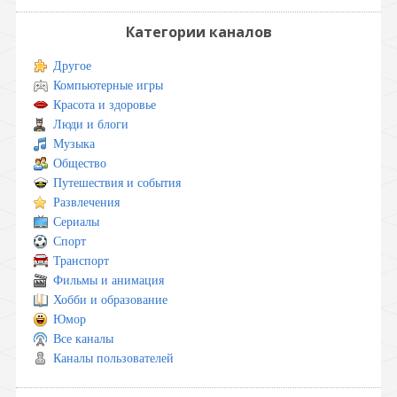
Категории каналов
Другое
Компьютерные игры
Красота и здоровье
Люди и блоги
Музыка
Общество
Путешествия и события
Развлечения
Сериалы
Спорт
Транспорт
Фильмы и анимация
Хобби и образование
Юмор
Все каналы
Каналы пользователей