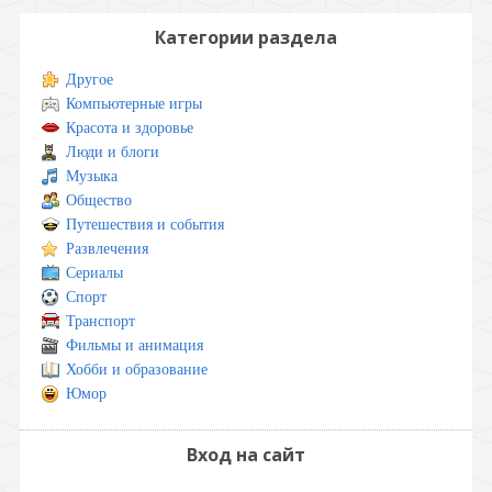
Категории раздела
Другое
Компьютерные игры
Красота и здоровье
Люди и блоги
Музыка
Общество
Путешествия и события
Развлечения
Сериалы
Спорт
Транспорт
Фильмы и анимация
Хобби и образование
Юмор
Вход на сайт