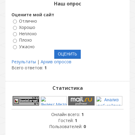
Наш опрос
Оцените мой сайт
Отлично
Хорошо
Неплохо
Плохо
Ужасно
Результаты
|
Архив опросов
Всего ответов:
1
Статистика
Онлайн всего:
1
Гостей:
1
Пользователей:
0