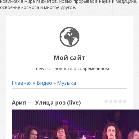
новинках в мире гаджетов, новых прорывах в науке и медицине,
освоение космоса и многое другое.
Мой сайт
IT-news.lv - новости о современнном
Главная
»
Видео
»
Музыка
Ария — Улица роз (live)