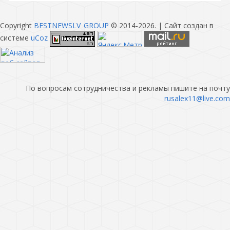
Copyright
BESTNEWSLV_GROUP
© 2014-2026
. |
Сайт создан в
системе
uCoz
По вопросам сотрудничества и рекламы пишите на почту
rusalex11@live.com