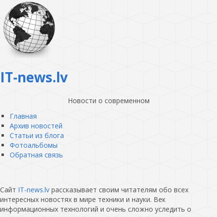
IT-news.lv
Новости о современном
Главная
Архив новостей
Статьи из блога
Фотоальбомы
Обратная связь
Сайт
IT-news.lv
рассказывает своим читателям обо всех
интересных новостях в мире техники и науки. Век
информационных технологий и очень сложно уследить о