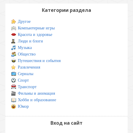
Категории раздела
Другое
Компьютерные игры
Красота и здоровье
Люди и блоги
Музыка
Общество
Путешествия и события
Развлечения
Сериалы
Спорт
Транспорт
Фильмы и анимация
Хобби и образование
Юмор
Вход на сайт