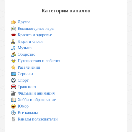
Категории каналов
Другое
Компьютерные игры
Красота и здоровье
Люди и блоги
Музыка
Общество
Путешествия и события
Развлечения
Сериалы
Спорт
Транспорт
Фильмы и анимация
Хобби и образование
Юмор
Все каналы
Каналы пользователей