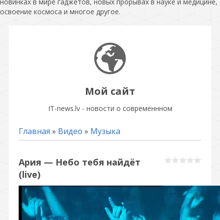
новинках в мире гаджетов, новых прорывах в науке и медицине,
освоение космоса и многое другое.
Мой сайт
IT-news.lv - новости о современнном
Главная
»
Видео
»
Музыка
Ария — Небо тебя найдёт
(live)