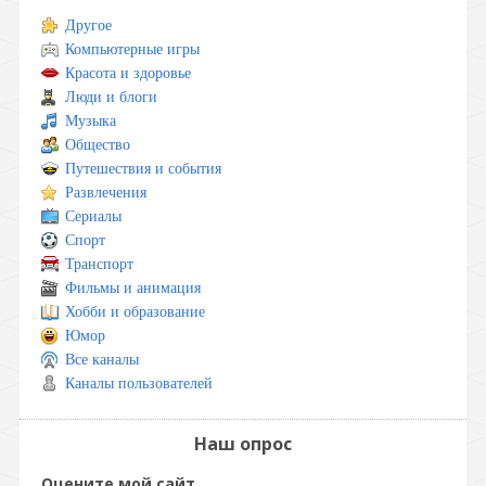
Другое
Компьютерные игры
Красота и здоровье
Люди и блоги
Музыка
Общество
Путешествия и события
Развлечения
Сериалы
Спорт
Транспорт
Фильмы и анимация
Хобби и образование
Юмор
Все каналы
Каналы пользователей
Наш опрос
Оцените мой сайт