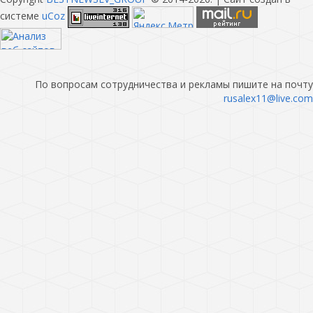
системе
uCoz
По вопросам сотрудничества и рекламы пишите на почту
rusalex11@live.com