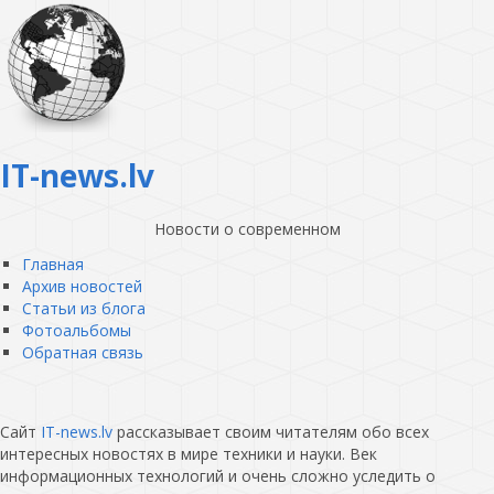
IT-news.lv
Новости о современном
Главная
Архив новостей
Статьи из блога
Фотоальбомы
Обратная связь
Сайт
IT-news.lv
рассказывает своим читателям обо всех
интересных новостях в мире техники и науки. Век
информационных технологий и очень сложно уследить о