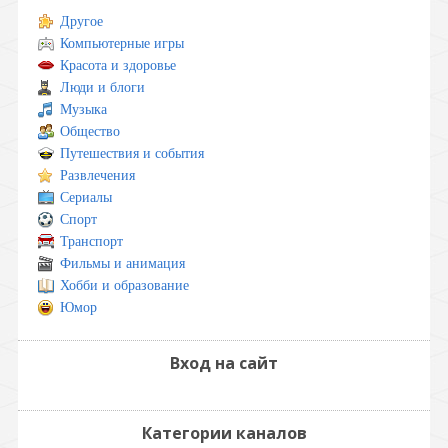
Другое
Компьютерные игры
Красота и здоровье
Люди и блоги
Музыка
Общество
Путешествия и события
Развлечения
Сериалы
Спорт
Транспорт
Фильмы и анимация
Хобби и образование
Юмор
Вход на сайт
Категории каналов