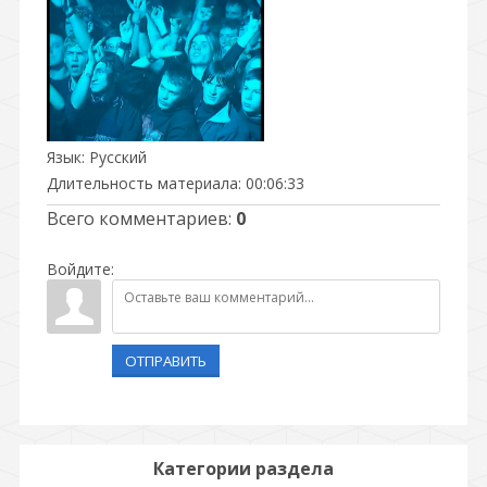
Язык
: Русский
Длительность материала
: 00:06:33
Всего комментариев
:
0
Войдите:
ОТПРАВИТЬ
Категории раздела