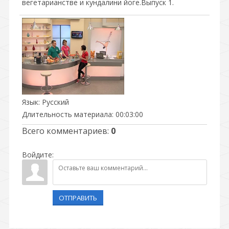
вегетарианстве и кундалини йоге.Выпуск 1.
Язык
: Русский
Длительность материала
: 00:03:00
Всего комментариев
:
0
Войдите:
ОТПРАВИТЬ