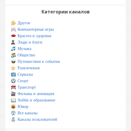
Категории каналов
Другое
Компьютерные игры
Красота и здоровье
Люди и блоги
Музыка
Общество
Путешествия и события
Развлечения
Сериалы
Спорт
Транспорт
Фильмы и анимация
Хобби и образование
Юмор
Все каналы
Каналы пользователей