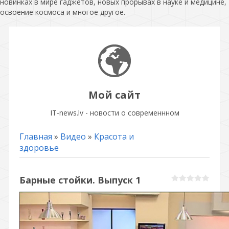
новинках в мире гаджетов, новых прорывах в науке и медицине,
освоение космоса и многое другое.
Мой сайт
IT-news.lv - новости о современнном
Главная
»
Видео
»
Красота и
здоровье
Барные стойки. Выпуск 1