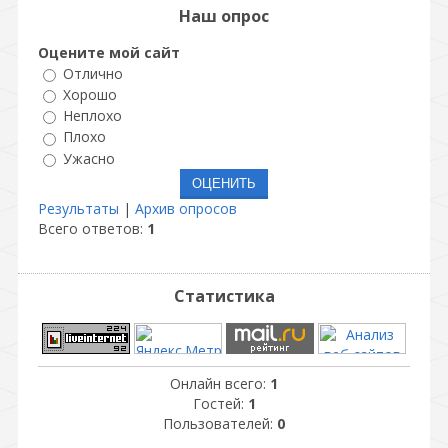
Наш опрос
Оцените мой сайт
Отлично
Хорошо
Неплохо
Плохо
Ужасно
Результаты
|
Архив опросов
Всего ответов:
1
Статистика
Онлайн всего:
1
Гостей:
1
Пользователей:
0