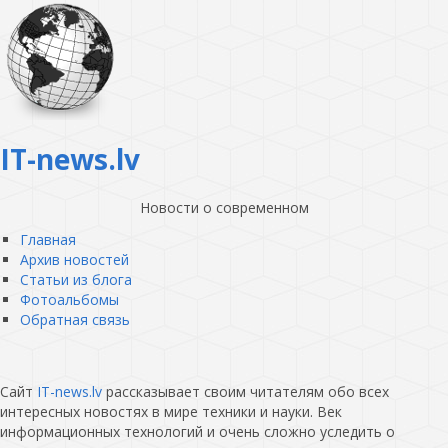
IT-news.lv
Новости о современном
Главная
Архив новостей
Статьи из блога
Фотоальбомы
Обратная связь
Сайт
IT-news.lv
рассказывает своим читателям обо всех
интересных новостях в мире техники и науки. Век
информационных технологий и очень сложно уследить о