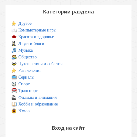
Категории раздела
Другое
Компьютерные игры
Красота и здоровье
Люди и блоги
Музыка
Общество
Путешествия и события
Развлечения
Сериалы
Спорт
Транспорт
Фильмы и анимация
Хобби и образование
Юмор
Вход на сайт