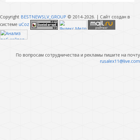
Copyright
BESTNEWSLV_GROUP
© 2014-2026
. |
Сайт создан в
системе
uCoz
По вопросам сотрудничества и рекламы пишите на почту
rusalex11@live.com