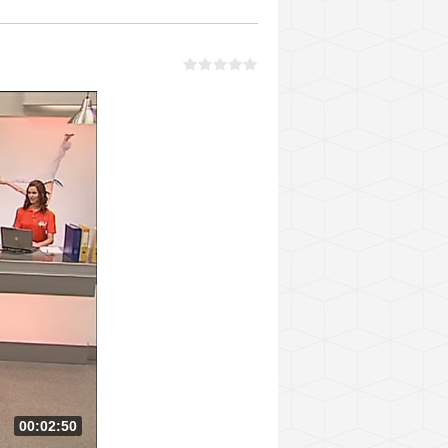
00:02:50