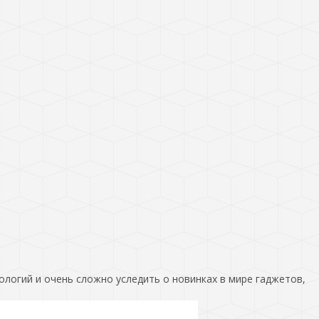
ологий и очень сложно уследить о новинках в мире гаджетов,