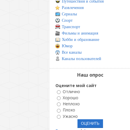
Путешествия и события
Развлечения
Сериалы
Спорт
Транспорт
Фильмы и анимация
Хобби и образование
Юмор
Все каналы
Каналы пользователей
Наш опрос
Оцените мой сайт
Отлично
Хорошо
Неплохо
Плохо
Ужасно