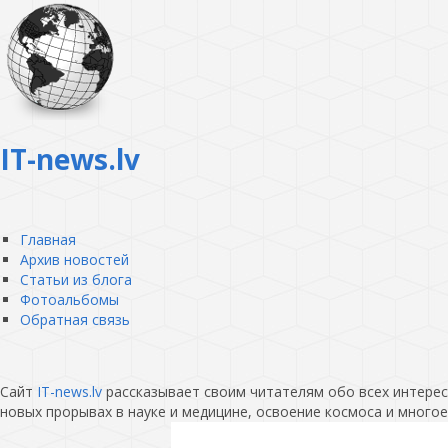
IT-news.lv
Главная
Архив новостей
Статьи из блога
Фотоальбомы
Обратная связь
Сайт
IT-news.lv
рассказывает своим читателям обо всех интересн
новых прорывах в науке и медицине, освоение космоса и многое