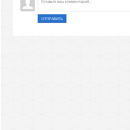
ОТПРАВИТЬ