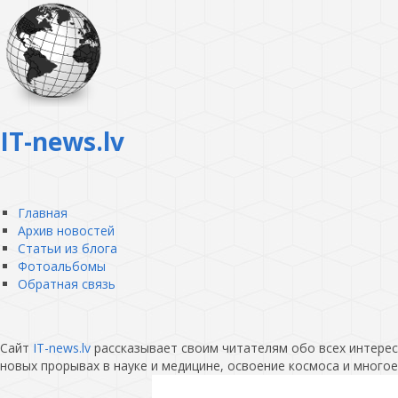
IT-news.lv
Главная
Архив новостей
Статьи из блога
Фотоальбомы
Обратная связь
Сайт
IT-news.lv
рассказывает своим читателям обо всех интересн
новых прорывах в науке и медицине, освоение космоса и многое