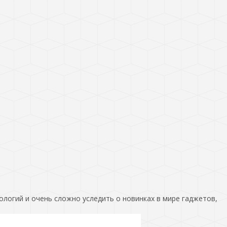
ологий и очень сложно уследить о новинках в мире гаджетов,