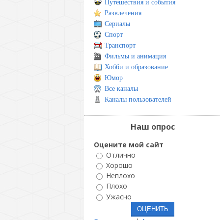
Путешествия и события
Развлечения
Сериалы
Спорт
Транспорт
Фильмы и анимация
Хобби и образование
Юмор
Все каналы
Каналы пользователей
Наш опрос
Оцените мой сайт
Отлично
Хорошо
Неплохо
Плохо
Ужасно