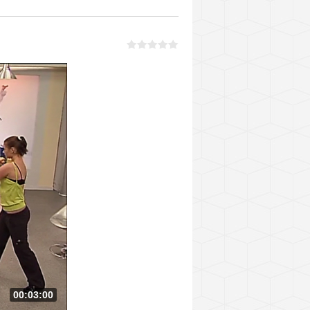
00:03:00