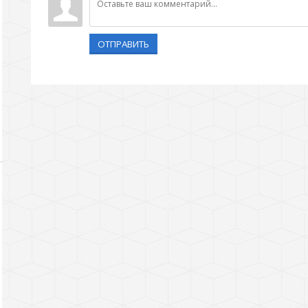
ОТПРАВИТЬ