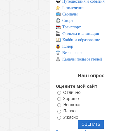
Путешествия и события
Развлечения
Сериалы
Спорт
Транспорт
Фильмы и анимация
Хобби и образование
Юмор
Все каналы
Каналы пользователей
Наш опрос
Оцените мой сайт
Отлично
Хорошо
Неплохо
Плохо
Ужасно