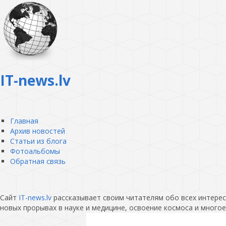
IT-news.lv
Главная
Архив новостей
Статьи из блога
Фотоальбомы
Обратная связь
Сайт
IT-news.lv
рассказывает своим читателям обо всех интересн
новых прорывах в науке и медицине, освоение космоса и многое