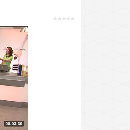
00:03:30