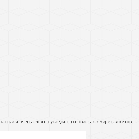
ологий и очень сложно уследить о новинках в мире гаджетов,