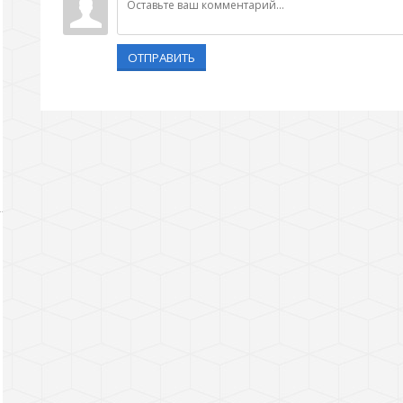
ОТПРАВИТЬ