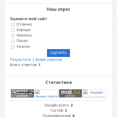
Наш опрос
Оцените мой сайт
Отлично
Хорошо
Неплохо
Плохо
Ужасно
Результаты
|
Архив опросов
Всего ответов:
1
Статистика
Онлайн всего:
2
Гостей:
2
Пользователей:
0