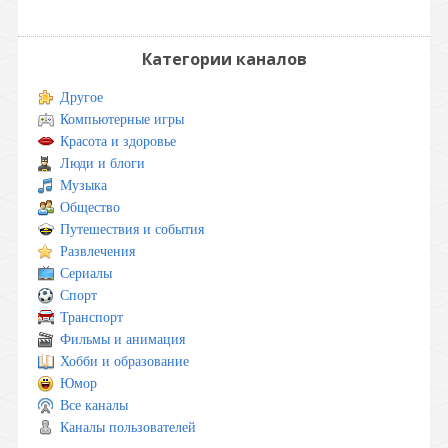
Категории каналов
Другое
Компьютерные игры
Красота и здоровье
Люди и блоги
Музыка
Общество
Путешествия и события
Развлечения
Сериалы
Спорт
Транспорт
Фильмы и анимация
Хобби и образование
Юмор
Все каналы
Каналы пользователей