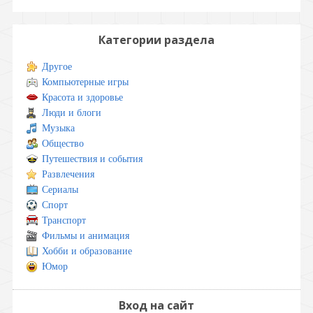
Категории раздела
Другое
Компьютерные игры
Красота и здоровье
Люди и блоги
Музыка
Общество
Путешествия и события
Развлечения
Сериалы
Спорт
Транспорт
Фильмы и анимация
Хобби и образование
Юмор
Вход на сайт