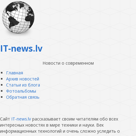
IT-news.lv
Новости о современном
Главная
Архив новостей
Статьи из блога
Фотоальбомы
Обратная связь
Сайт
IT-news.lv
рассказывает своим читателям обо всех
интересных новостях в мире техники и науки. Век
информационных технологий и очень сложно уследить о