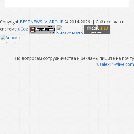
Copyright
BESTNEWSLV_GROUP
© 2014-2026
. |
Сайт создан в
системе
uCoz
По вопросам сотрудничества и рекламы пишите на почту
rusalex11@live.com