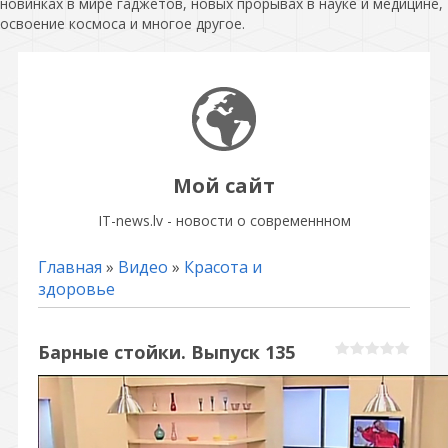
новинках в мире гаджетов, новых прорывах в науке и медицине,
освоение космоса и многое другое.
Мой сайт
IT-news.lv - новости о современнном
Главная
»
Видео
»
Красота и
здоровье
Барные стойки. Выпуск 135