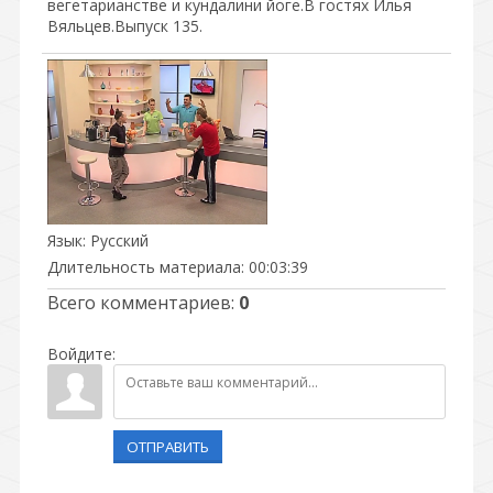
вегетарианстве и кундалини йоге.В гостях Илья
Вяльцев.Выпуск 135.
Язык
: Русский
Длительность материала
: 00:03:39
Всего комментариев
:
0
Войдите:
ОТПРАВИТЬ