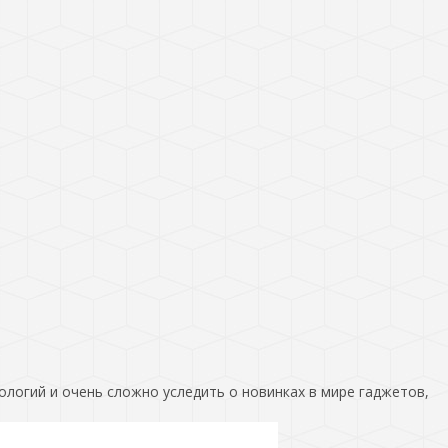
ологий и очень сложно уследить о новинках в мире гаджетов,