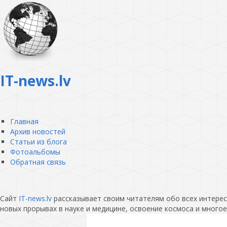
IT-news.lv
Главная
Архив новостей
Статьи из блога
Фотоальбомы
Обратная связь
Сайт
IT-news.lv
рассказывает своим читателям обо всех интересн
новых прорывах в науке и медицине, освоение космоса и многое