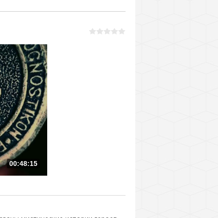
00:48:15