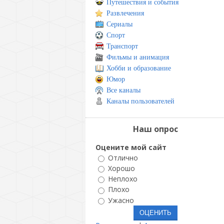
Путешествия и события
Развлечения
Сериалы
Спорт
Транспорт
Фильмы и анимация
Хобби и образование
Юмор
Все каналы
Каналы пользователей
Наш опрос
Оцените мой сайт
Отлично
Хорошо
Неплохо
Плохо
Ужасно