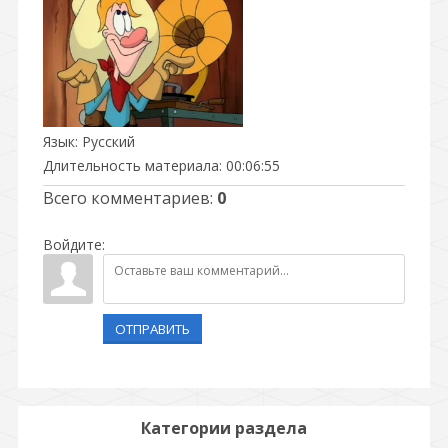
Язык
: Русский
Длительность материала
: 00:06:55
Всего комментариев
:
0
Войдите:
ОТПРАВИТЬ
Категории раздела