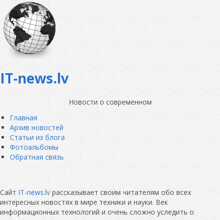
IT-news.lv
Новости о современном
Главная
Архив новостей
Статьи из блога
Фотоальбомы
Обратная связь
Сайт
IT-news.lv
рассказывает своим читателям обо всех
интересных новостях в мире техники и науки. Век
информационных технологий и очень сложно уследить о