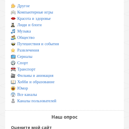
Другое
Компьютерные игры
Красота и здоровье
Люди и блоги
Музыка
Общество
Путешествия и события
Развлечения
Сериалы
Спорт
Транспорт
Фильмы и анимация
Хобби и образование
Юмор
Все каналы
Каналы пользователей
Наш опрос
Оцените мой сайт