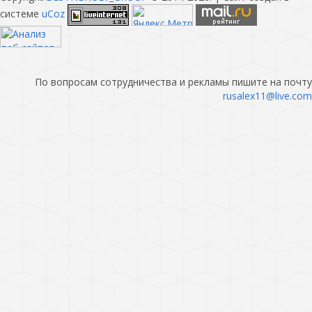
системе
uCoz
По вопросам сотрудничества и рекламы пишите на почту
rusalex11@live.com