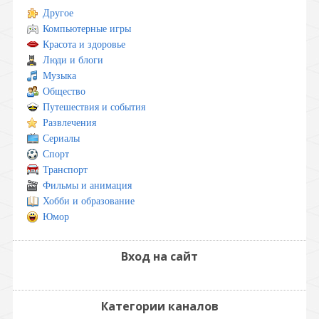
Другое
Компьютерные игры
Красота и здоровье
Люди и блоги
Музыка
Общество
Путешествия и события
Развлечения
Сериалы
Спорт
Транспорт
Фильмы и анимация
Хобби и образование
Юмор
Вход на сайт
Категории каналов