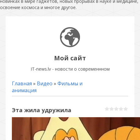
новинках в мире гаджетов, новых прорывах в науке и медицине,
освоение космоса и многое другое.
Мой сайт
IT-news.lv - новости о современнном
Главная
»
Видео
»
Фильмы и
анимация
Эта жила удружила