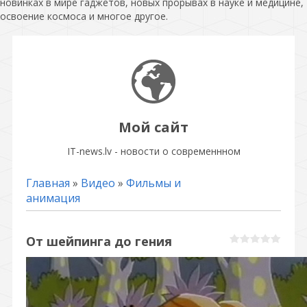
новинках в мире гаджетов, новых прорывах в науке и медицине,
освоение космоса и многое другое.
Мой сайт
IT-news.lv - новости о современнном
Главная
»
Видео
»
Фильмы и
анимация
От шейпинга до гения