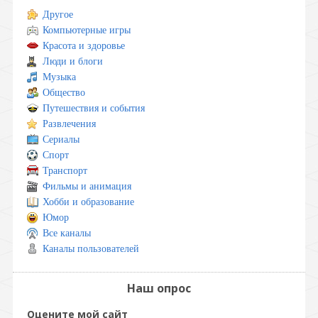
Другое
Компьютерные игры
Красота и здоровье
Люди и блоги
Музыка
Общество
Путешествия и события
Развлечения
Сериалы
Спорт
Транспорт
Фильмы и анимация
Хобби и образование
Юмор
Все каналы
Каналы пользователей
Наш опрос
Оцените мой сайт