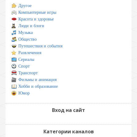
Другое
Компьютерные игры
Красота и здоровье
Люди и блоги
Музыка
Общество
Путешествия и события
Развлечения
Сериалы
Спорт
Транспорт
Фильмы и анимация
Хобби и образование
Юмор
Вход на сайт
Категории каналов