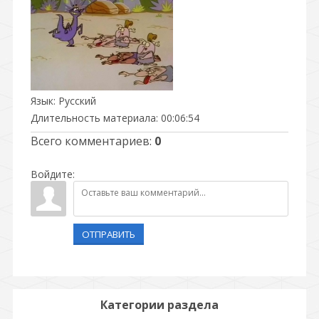
Язык
: Русский
Длительность материала
: 00:06:54
Всего комментариев
:
0
Войдите:
ОТПРАВИТЬ
Категории раздела