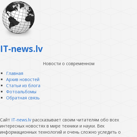
IT-news.lv
Новости о современном
Главная
Архив новостей
Статьи из блога
Фотоальбомы
Обратная связь
Сайт
IT-news.lv
рассказывает своим читателям обо всех
интересных новостях в мире техники и науки. Век
информационных технологий и очень сложно уследить о