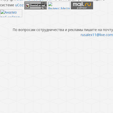
системе
uCoz
По вопросам сотрудничества и рекламы пишите на почту
rusalex11@live.com