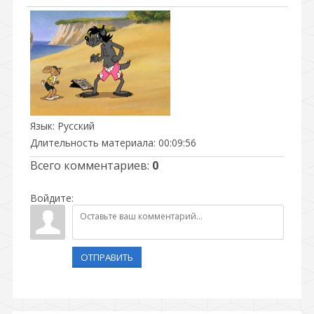
Язык
: Русский
Длительность материала
: 00:09:56
Всего комментариев
:
0
Войдите:
ОТПРАВИТЬ