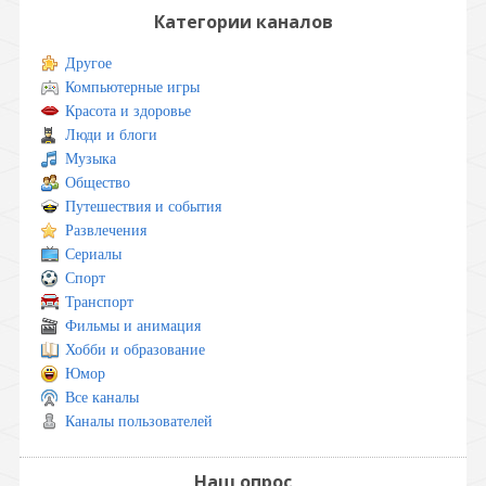
Категории каналов
Другое
Компьютерные игры
Красота и здоровье
Люди и блоги
Музыка
Общество
Путешествия и события
Развлечения
Сериалы
Спорт
Транспорт
Фильмы и анимация
Хобби и образование
Юмор
Все каналы
Каналы пользователей
Наш опрос