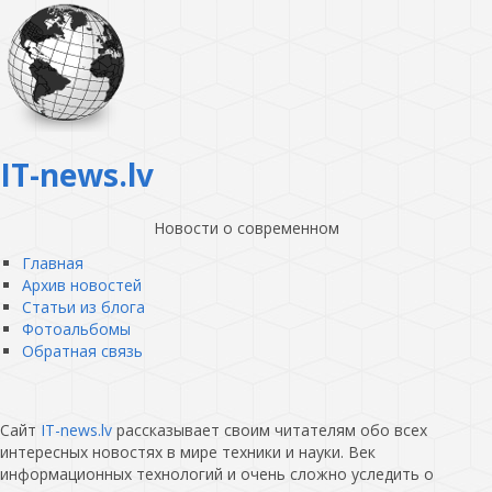
IT-news.lv
Новости о современном
Главная
Архив новостей
Статьи из блога
Фотоальбомы
Обратная связь
Сайт
IT-news.lv
рассказывает своим читателям обо всех
интересных новостях в мире техники и науки. Век
информационных технологий и очень сложно уследить о