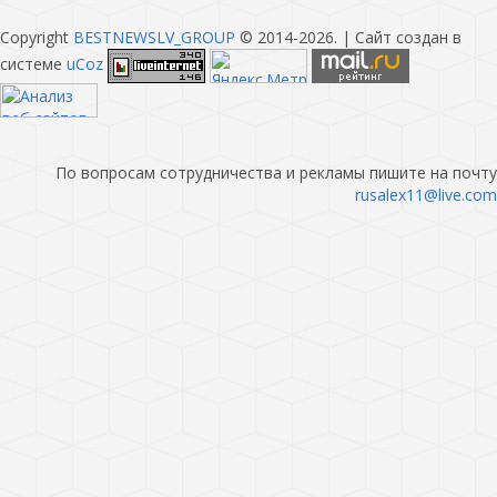
Copyright
BESTNEWSLV_GROUP
© 2014-2026
. |
Сайт создан в
системе
uCoz
По вопросам сотрудничества и рекламы пишите на почту
rusalex11@live.com