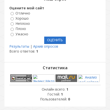
Оцените мой сайт
Отлично
Хорошо
Неплохо
Плохо
Ужасно
Результаты
|
Архив опросов
Всего ответов:
1
Статистика
Онлайн всего:
1
Гостей:
1
Пользователей:
0