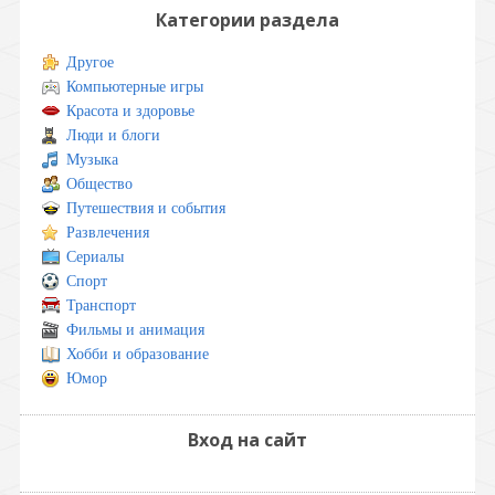
Категории раздела
Другое
Компьютерные игры
Красота и здоровье
Люди и блоги
Музыка
Общество
Путешествия и события
Развлечения
Сериалы
Спорт
Транспорт
Фильмы и анимация
Хобби и образование
Юмор
Вход на сайт