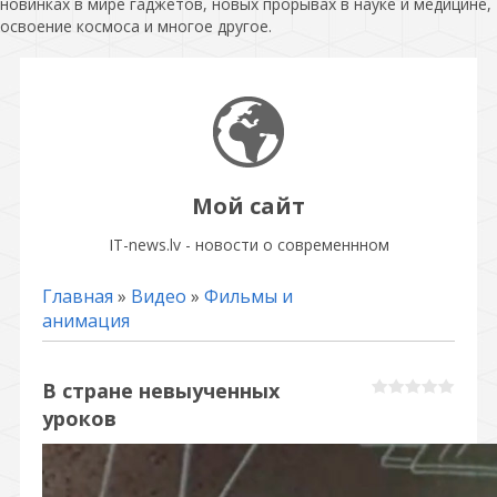
новинках в мире гаджетов, новых прорывах в науке и медицине,
освоение космоса и многое другое.
Мой сайт
IT-news.lv - новости о современнном
Главная
»
Видео
»
Фильмы и
анимация
В стране невыученных
уроков