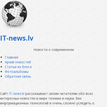
IT-news.lv
Новости о современном
Главная
Архив новостей
Статьи из блога
Фотоальбомы
Обратная связь
Сайт
IT-news.lv
рассказывает своим читателям обо всех
интересных новостях в мире техники и науки. Век
информационных технологий и очень сложно уследить о