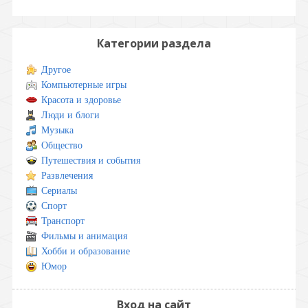
Категории раздела
Другое
Компьютерные игры
Красота и здоровье
Люди и блоги
Музыка
Общество
Путешествия и события
Развлечения
Сериалы
Спорт
Транспорт
Фильмы и анимация
Хобби и образование
Юмор
Вход на сайт