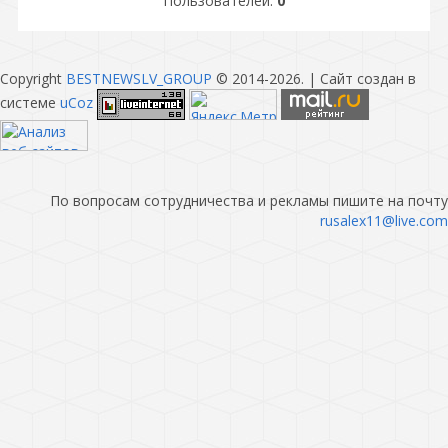
Пользователей:
0
Copyright
BESTNEWSLV_GROUP
© 2014-2026
. |
Сайт создан в
системе
uCoz
По вопросам сотрудничества и рекламы пишите на почту
rusalex11@live.com