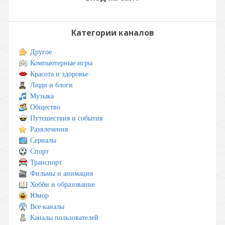
Категории каналов
Другое
Компьютерные игры
Красота и здоровье
Люди и блоги
Музыка
Общество
Путешествия и события
Развлечения
Сериалы
Спорт
Транспорт
Фильмы и анимация
Хобби и образование
Юмор
Все каналы
Каналы пользователей