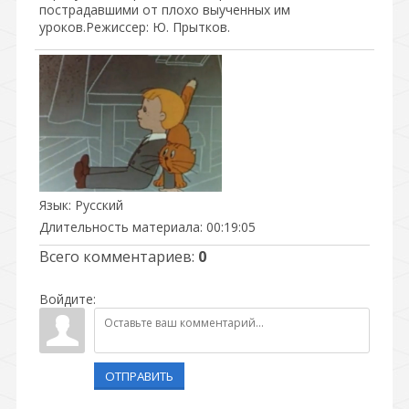
пострадавшими от плохо выученных им
уроков.Режиссер: Ю. Прытков.
Язык
: Русский
Длительность материала
: 00:19:05
Всего комментариев
:
0
Войдите:
ОТПРАВИТЬ