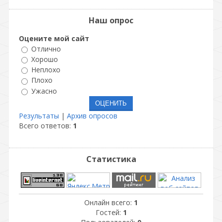
Наш опрос
Оцените мой сайт
Отлично
Хорошо
Неплохо
Плохо
Ужасно
Результаты
|
Архив опросов
Всего ответов:
1
Статистика
Онлайн всего:
1
Гостей:
1