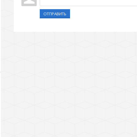
ОТПРАВИТЬ