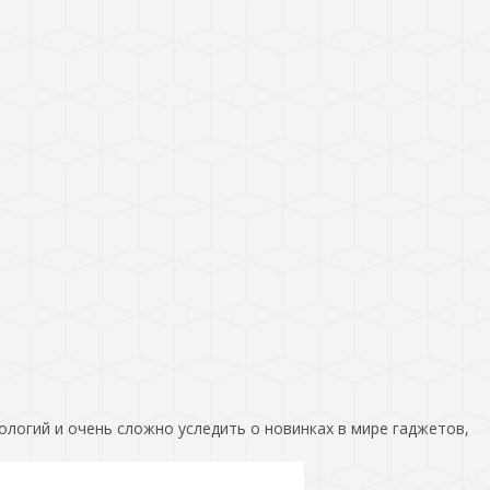
ологий и очень сложно уследить о новинках в мире гаджетов,