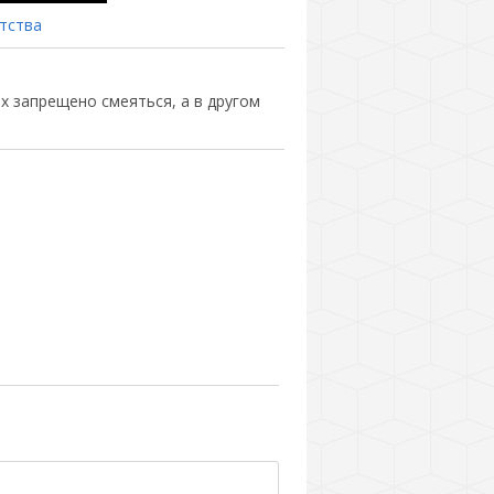
тства
х запрещено смеяться, а в другом