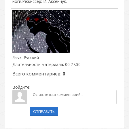
ноги.Режиссер: И. Аксенчук.
Язык
: Русский
Длительность материала
: 00:27:30
Всего комментариев
:
0
Войдите:
ОТПРАВИТЬ