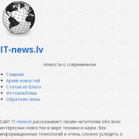
IT-news.lv
Новости о современном
Главная
Архив новостей
Статьи из блога
Фотоальбомы
Обратная связь
Сайт
IT-news.lv
рассказывает своим читателям обо всех
интересных новостях в мире техники и науки. Век
информационных технологий и очень сложно уследить о