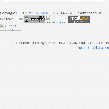
Copyright
BESTNEWSLV_GROUP
© 2014-2026
. |
Сайт создан в
системе
uCoz
По вопросам сотрудничества и рекламы пишите на почту
rusalex11@live.com