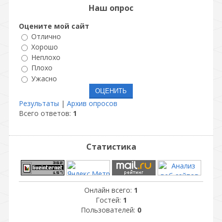
Наш опрос
Оцените мой сайт
Отлично
Хорошо
Неплохо
Плохо
Ужасно
Результаты
|
Архив опросов
Всего ответов:
1
Статистика
Онлайн всего:
1
Гостей:
1
Пользователей:
0