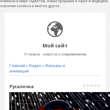
новинках в мире гаджетов, новых прорывах в науке и медицине,
освоение космоса и многое другое.
Мой сайт
IT-news.lv - новости о современнном
Главная
»
Видео
»
Фильмы и
анимация
Русалочка