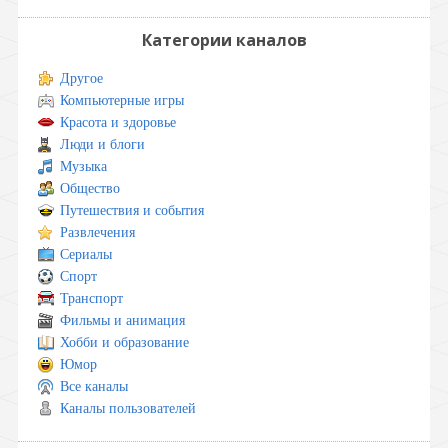
Категории каналов
Другое
Компьютерные игры
Красота и здоровье
Люди и блоги
Музыка
Общество
Путешествия и события
Развлечения
Сериалы
Спорт
Транспорт
Фильмы и анимация
Хобби и образование
Юмор
Все каналы
Каналы пользователей