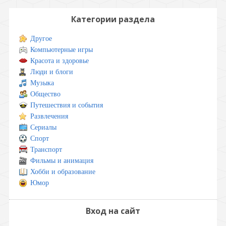
Категории раздела
Другое
Компьютерные игры
Красота и здоровье
Люди и блоги
Музыка
Общество
Путешествия и события
Развлечения
Сериалы
Спорт
Транспорт
Фильмы и анимация
Хобби и образование
Юмор
Вход на сайт