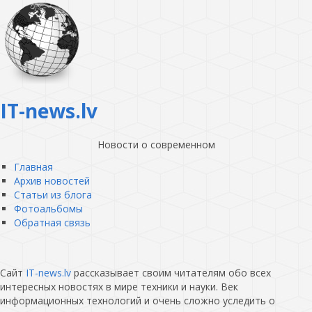
IT-news.lv
Новости о современном
Главная
Архив новостей
Статьи из блога
Фотоальбомы
Обратная связь
Сайт
IT-news.lv
рассказывает своим читателям обо всех
интересных новостях в мире техники и науки. Век
информационных технологий и очень сложно уследить о