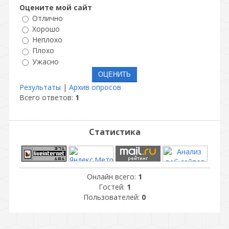
Оцените мой сайт
Отлично
Хорошо
Неплохо
Плохо
Ужасно
Результаты
|
Архив опросов
Всего ответов:
1
Статистика
Онлайн всего:
1
Гостей:
1
Пользователей:
0