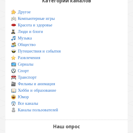
Категории каналов
Другое
Компьютерные игры
Красота и здоровье
Люди и блоги
Музыка
Общество
Путешествия и события
Развлечения
Сериалы
Спорт
Транспорт
Фильмы и анимация
Хобби и образование
Юмор
Все каналы
Каналы пользователей
Наш опрос