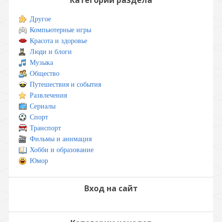
Другое
Компьютерные игры
Красота и здоровье
Люди и блоги
Музыка
Общество
Путешествия и события
Развлечения
Сериалы
Спорт
Транспорт
Фильмы и анимация
Хобби и образование
Юмор
Вход на сайт