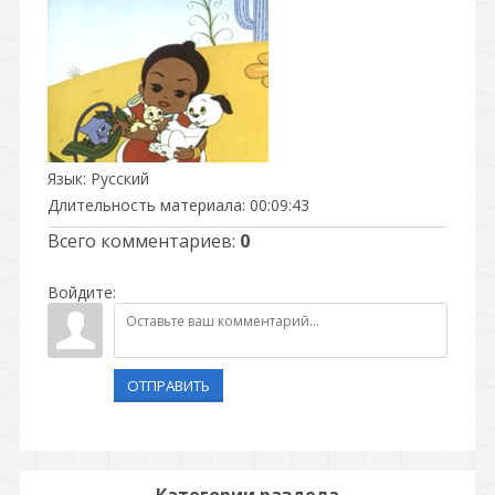
Язык
: Русский
Длительность материала
: 00:09:43
Всего комментариев
:
0
Войдите:
ОТПРАВИТЬ
Категории раздела