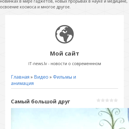
новинках в мире гаджетов, новых прорывах в науке и медицине,
освоение космоса и многое другое.
Мой сайт
IT-news.lv - новости о современнном
Главная
»
Видео
»
Фильмы и
анимация
Самый большой друг