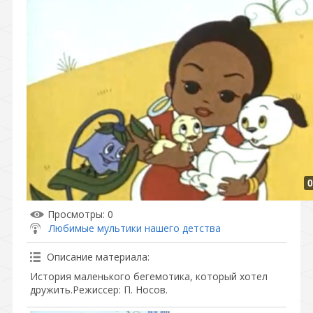
0
Просмотры
: 0
Любимые мультики нашего детства
Описание материала
:
История маленького бегемотика, который хотел
дружить.Режиссер: П. Носов.