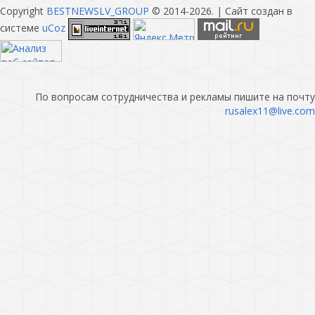
Copyright
BESTNEWSLV_GROUP
© 2014-2026
. |
Сайт создан в
системе
uCoz
По вопросам сотрудничества и рекламы пишите на почту
rusalex11@live.com