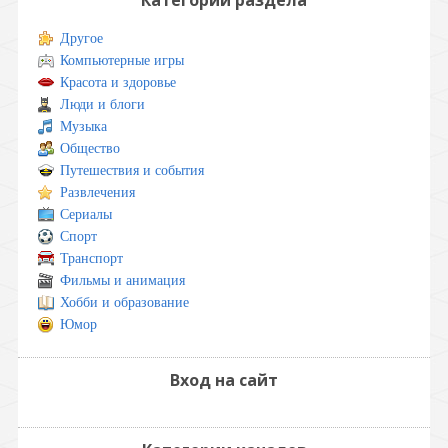
Другое
Компьютерные игры
Красота и здоровье
Люди и блоги
Музыка
Общество
Путешествия и события
Развлечения
Сериалы
Спорт
Транспорт
Фильмы и анимация
Хобби и образование
Юмор
Вход на сайт