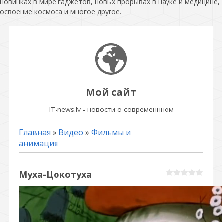
новинках в мире гаджетов, новых прорывах в науке и медицине,
освоение космоса и многое другое.
Мой сайт
IT-news.lv - новости о современнном
Главная
»
Видео
»
Фильмы и
анимация
Муха-Цокотуха