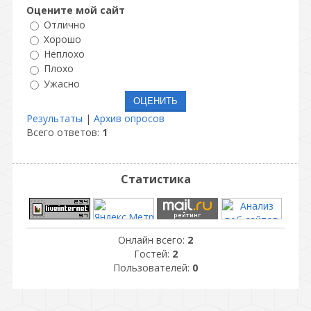
Оцените мой сайт
Отлично
Хорошо
Неплохо
Плохо
Ужасно
Результаты
|
Архив опросов
Всего ответов:
1
Статистика
Онлайн всего:
2
Гостей:
2
Пользователей:
0