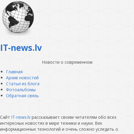
IT-news.lv
Новости о современном
Главная
Архив новостей
Статьи из блога
Фотоальбомы
Обратная связь
Сайт
IT-news.lv
рассказывает своим читателям обо всех
интересных новостях в мире техники и науки. Век
информационных технологий и очень сложно уследить о