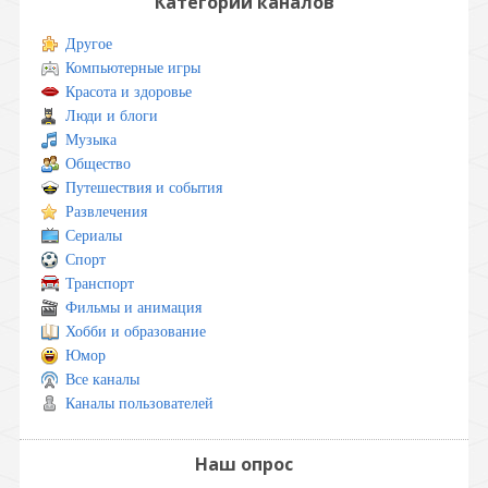
Категории каналов
Другое
Компьютерные игры
Красота и здоровье
Люди и блоги
Музыка
Общество
Путешествия и события
Развлечения
Сериалы
Спорт
Транспорт
Фильмы и анимация
Хобби и образование
Юмор
Все каналы
Каналы пользователей
Наш опрос