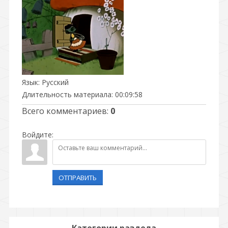
Язык
: Русский
Длительность материала
: 00:09:58
Всего комментариев
:
0
Войдите:
ОТПРАВИТЬ
Категории раздела