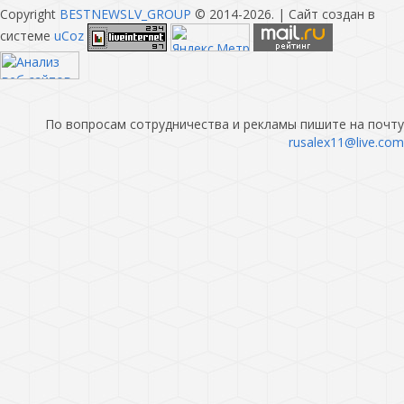
Copyright
BESTNEWSLV_GROUP
© 2014-2026
. |
Сайт создан в
системе
uCoz
По вопросам сотрудничества и рекламы пишите на почту
rusalex11@live.com