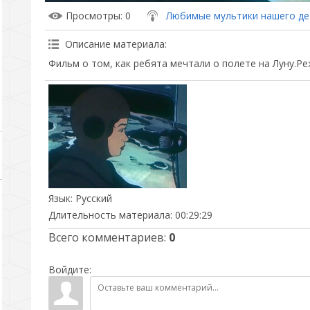
Просмотры
: 0
Любимые мультики нашего де
Описание материала
:
Фильм о том, как ребята мечтали о полете на Луну.Реж
Язык
: Русский
Длительность материала
: 00:29:29
Всего комментариев
:
0
Войдите: