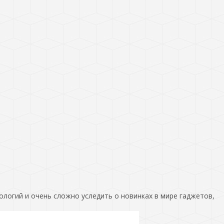
ологий и очень сложно уследить о новинках в мире гаджетов,