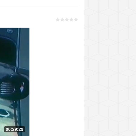
00:29:29