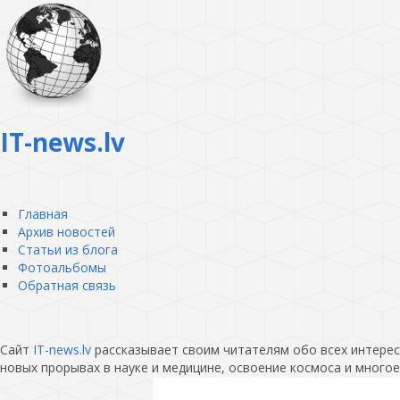
IT-news.lv
Главная
Архив новостей
Статьи из блога
Фотоальбомы
Обратная связь
Сайт
IT-news.lv
рассказывает своим читателям обо всех интересн
новых прорывах в науке и медицине, освоение космоса и многое