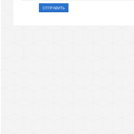
ОТПРАВИТЬ