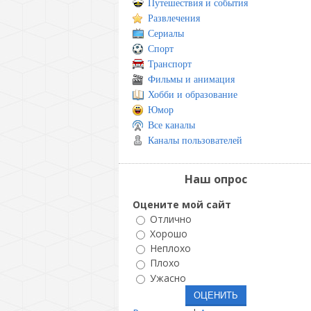
Путешествия и события
Развлечения
Сериалы
Спорт
Транспорт
Фильмы и анимация
Хобби и образование
Юмор
Все каналы
Каналы пользователей
Наш опрос
Оцените мой сайт
Отлично
Хорошо
Неплохо
Плохо
Ужасно