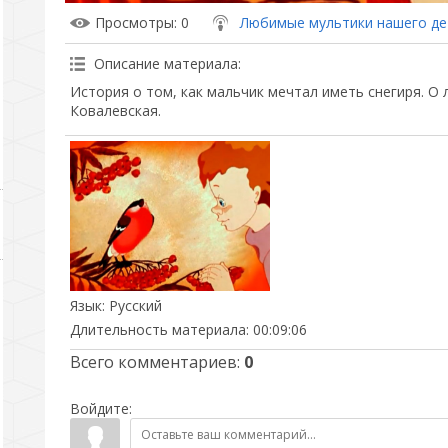
Просмотры
: 0
Любимые мультики нашего де
Описание материала
:
История о том, как мальчик мечтал иметь снегиря. О 
Ковалевская.
Язык
: Русский
Длительность материала
: 00:09:06
Всего комментариев
:
0
Войдите: