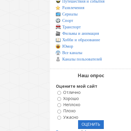
Путешествия и события
Развлечения
Сериалы
Спорт
Транспорт
Фильмы и анимация
Хобби и образование
Юмор
Все каналы
Каналы пользователей
Наш опрос
Оцените мой сайт
Отлично
Хорошо
Неплохо
Плохо
Ужасно