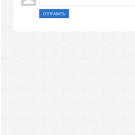
ОТПРАВИТЬ