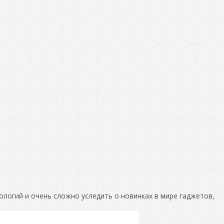
ологий и очень сложно уследить о новинках в мире гаджетов,