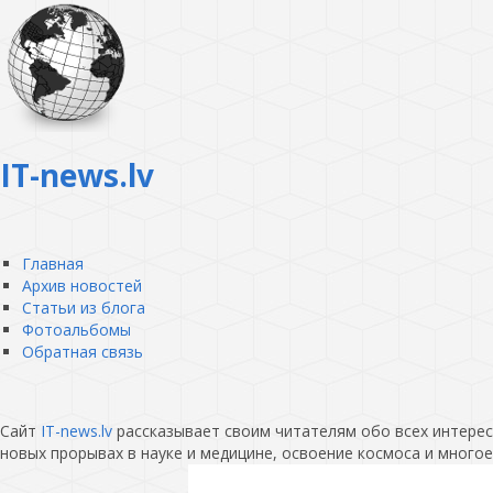
IT-news.lv
Главная
Архив новостей
Статьи из блога
Фотоальбомы
Обратная связь
Сайт
IT-news.lv
рассказывает своим читателям обо всех интересн
новых прорывах в науке и медицине, освоение космоса и многое