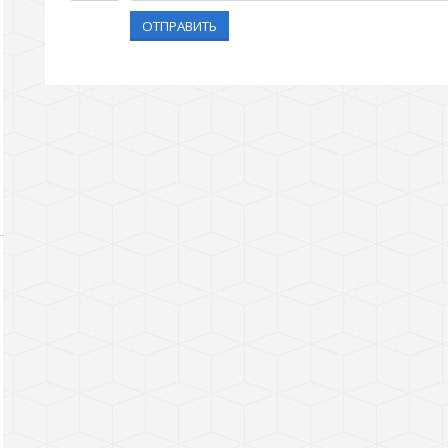
ОТПРАВИТЬ