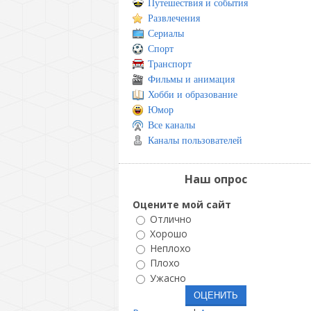
Путешествия и события
Развлечения
Сериалы
Спорт
Транспорт
Фильмы и анимация
Хобби и образование
Юмор
Все каналы
Каналы пользователей
Наш опрос
Оцените мой сайт
Отлично
Хорошо
Неплохо
Плохо
Ужасно