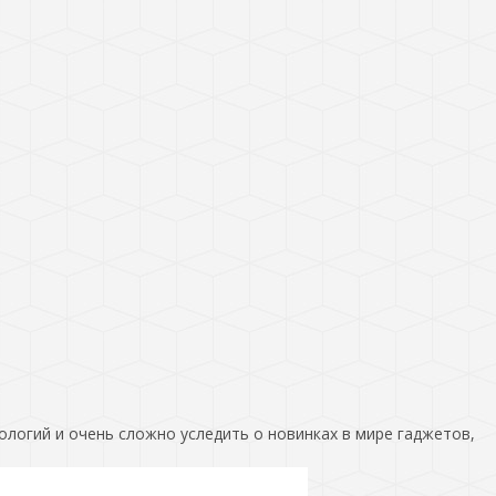
ологий и очень сложно уследить о новинках в мире гаджетов,