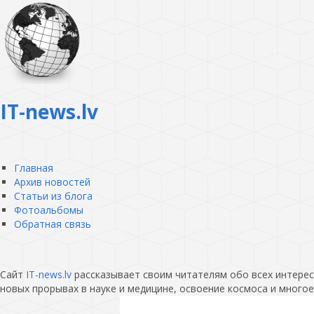
IT-news.lv
Главная
Архив новостей
Статьи из блога
Фотоальбомы
Обратная связь
Сайт
IT-news.lv
рассказывает своим читателям обо всех интересн
новых прорывах в науке и медицине, освоение космоса и многое