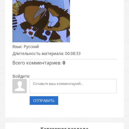
Язык
: Русский
Длительность материала
: 00:08:33
Всего комментариев
:
0
Войдите:
ОТПРАВИТЬ
Категории раздела