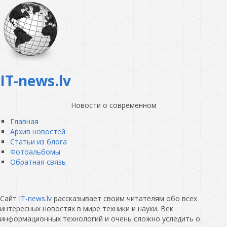
IT-news.lv
Новости о современном
Главная
Архив новостей
Статьи из блога
Фотоальбомы
Обратная связь
Сайт
IT-news.lv
рассказывает своим читателям обо всех
интересных новостях в мире техники и науки. Век
информационных технологий и очень сложно уследить о