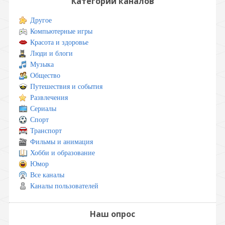
Категории каналов
Другое
Компьютерные игры
Красота и здоровье
Люди и блоги
Музыка
Общество
Путешествия и события
Развлечения
Сериалы
Спорт
Транспорт
Фильмы и анимация
Хобби и образование
Юмор
Все каналы
Каналы пользователей
Наш опрос