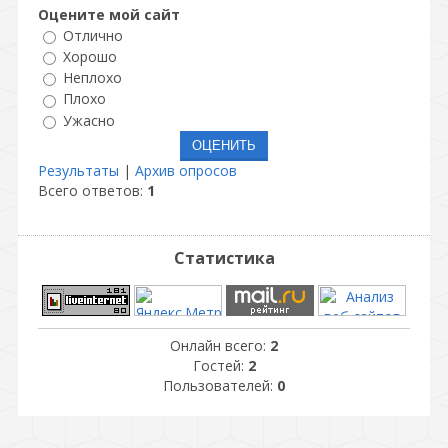
Оцените мой сайт
Отлично
Хорошо
Неплохо
Плохо
Ужасно
Результаты
|
Архив опросов
Всего ответов:
1
Статистика
Онлайн всего:
2
Гостей:
2
Пользователей:
0