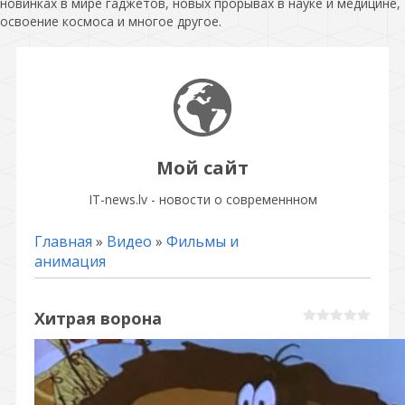
новинках в мире гаджетов, новых прорывах в науке и медицине,
освоение космоса и многое другое.
Мой сайт
IT-news.lv - новости о современнном
Главная
»
Видео
»
Фильмы и
анимация
Хитрая ворона