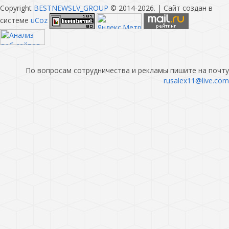
Copyright
BESTNEWSLV_GROUP
© 2014-2026
. |
Сайт создан в
системе
uCoz
По вопросам сотрудничества и рекламы пишите на почту
rusalex11@live.com