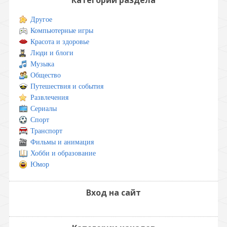
Другое
Компьютерные игры
Красота и здоровье
Люди и блоги
Музыка
Общество
Путешествия и события
Развлечения
Сериалы
Спорт
Транспорт
Фильмы и анимация
Хобби и образование
Юмор
Вход на сайт