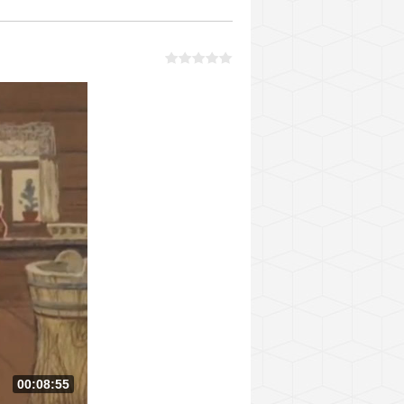
00:08:55