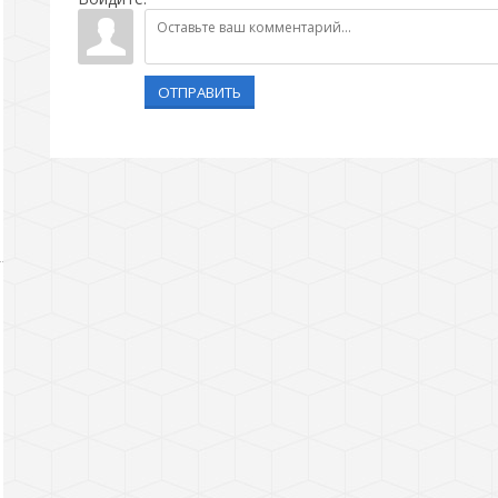
ОТПРАВИТЬ