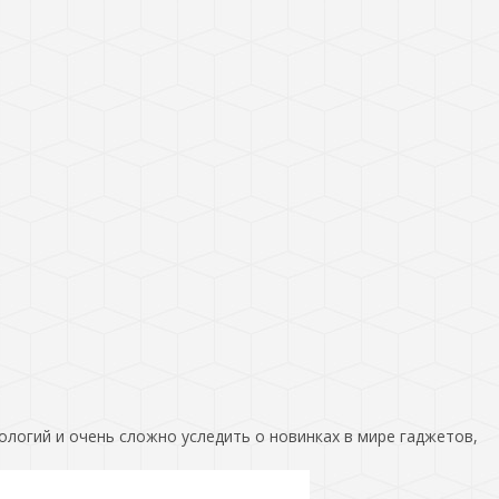
ологий и очень сложно уследить о новинках в мире гаджетов,