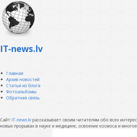
IT-news.lv
Главная
Архив новостей
Статьи из блога
Фотоальбомы
Обратная связь
Сайт
IT-news.lv
рассказывает своим читателям обо всех интересн
новых прорывах в науке и медицине, освоение космоса и многое