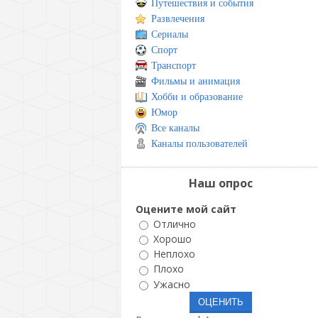
Путешествия и события
Развлечения
Сериалы
Спорт
Транспорт
Фильмы и анимация
Хобби и образование
Юмор
Все каналы
Каналы пользователей
Наш опрос
Оцените мой сайт
Отлично
Хорошо
Неплохо
Плохо
Ужасно