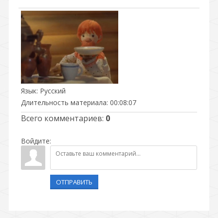
Язык
: Русский
Длительность материала
: 00:08:07
Всего комментариев
:
0
Войдите:
ОТПРАВИТЬ