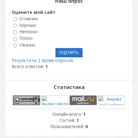
Наш опрос
Оцените мой сайт
Отлично
Хорошо
Неплохо
Плохо
Ужасно
Результаты
|
Архив опросов
Всего ответов:
1
Статистика
Онлайн всего:
1
Гостей:
1
Пользователей:
0