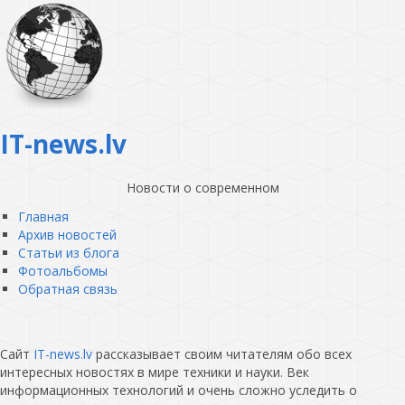
IT-news.lv
Новости о современном
Главная
Архив новостей
Статьи из блога
Фотоальбомы
Обратная связь
Сайт
IT-news.lv
рассказывает своим читателям обо всех
интересных новостях в мире техники и науки. Век
информационных технологий и очень сложно уследить о