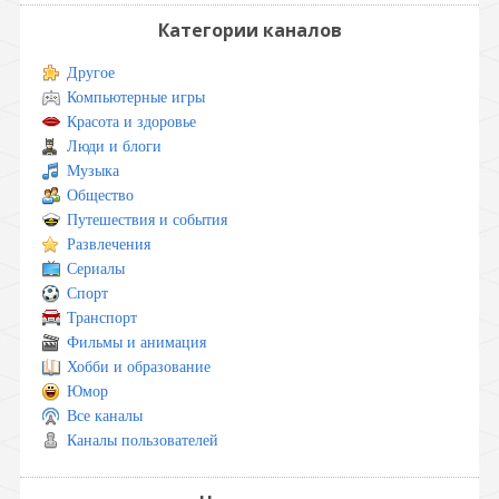
Категории каналов
Другое
Компьютерные игры
Красота и здоровье
Люди и блоги
Музыка
Общество
Путешествия и события
Развлечения
Сериалы
Спорт
Транспорт
Фильмы и анимация
Хобби и образование
Юмор
Все каналы
Каналы пользователей