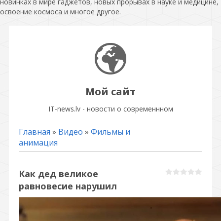
новинках в мире гаджетов, новых прорывах в науке и медицине,
освоение космоса и многое другое.
Мой сайт
IT-news.lv - новости о современнном
Главная
»
Видео
»
Фильмы и
анимация
Как дед великое
равновесие нарушил