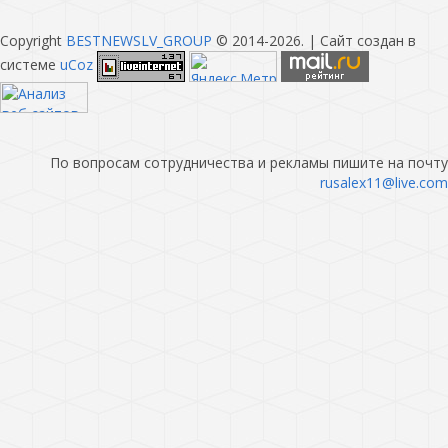
Copyright
BESTNEWSLV_GROUP
© 2014-2026
. |
Сайт создан в
системе
uCoz
По вопросам сотрудничества и рекламы пишите на почту
rusalex11@live.com