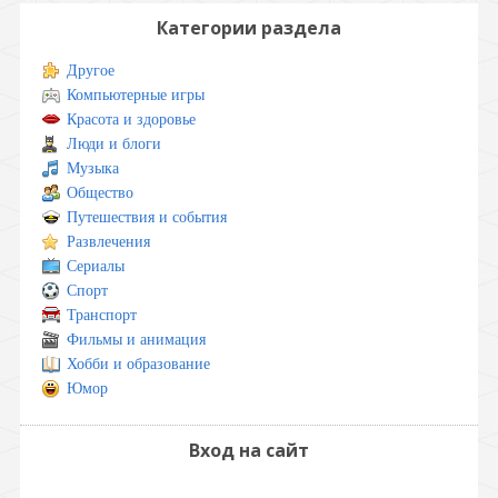
Категории раздела
Другое
Компьютерные игры
Красота и здоровье
Люди и блоги
Музыка
Общество
Путешествия и события
Развлечения
Сериалы
Спорт
Транспорт
Фильмы и анимация
Хобби и образование
Юмор
Вход на сайт