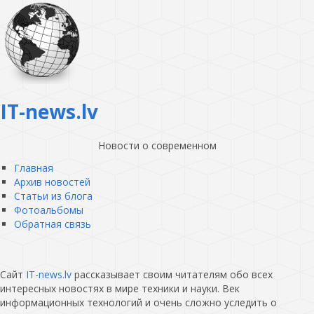
IT-news.lv
Новости о современном
Главная
Архив новостей
Статьи из блога
Фотоальбомы
Обратная связь
Сайт
IT-news.lv
рассказывает своим читателям обо всех
интересных новостях в мире техники и науки. Век
информационных технологий и очень сложно уследить о