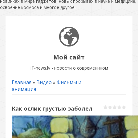
новинках в мире гаджетов, новых прорывах в науке и медицине,
освоение космоса и многое другое.
Мой сайт
IT-news.lv - новости о современнном
Главная
»
Видео
»
Фильмы и
анимация
Как ослик грустью заболел