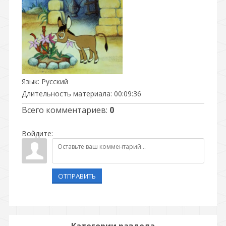
Язык
: Русский
Длительность материала
: 00:09:36
Всего комментариев
:
0
Войдите:
ОТПРАВИТЬ
Категории раздела