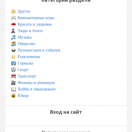
Другое
Компьютерные игры
Красота и здоровье
Люди и блоги
Музыка
Общество
Путешествия и события
Развлечения
Сериалы
Спорт
Транспорт
Фильмы и анимация
Хобби и образование
Юмор
Вход на сайт