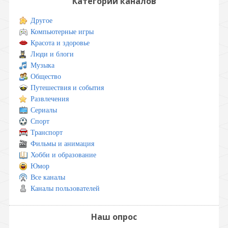
Категории каналов
Другое
Компьютерные игры
Красота и здоровье
Люди и блоги
Музыка
Общество
Путешествия и события
Развлечения
Сериалы
Спорт
Транспорт
Фильмы и анимация
Хобби и образование
Юмор
Все каналы
Каналы пользователей
Наш опрос