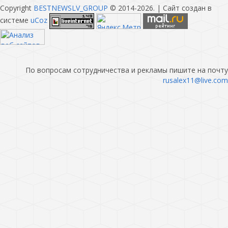
Copyright
BESTNEWSLV_GROUP
© 2014-2026
. |
Сайт создан в
системе
uCoz
По вопросам сотрудничества и рекламы пишите на почту
rusalex11@live.com