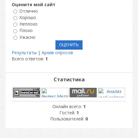
Оцените мой сайт
Отлично
Хорошо
Неплохо
Плохо
Ужасно
Результаты
|
Архив опросов
Всего ответов:
1
Статистика
Онлайн всего:
1
Гостей:
1
Пользователей:
0