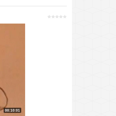
00:10:01