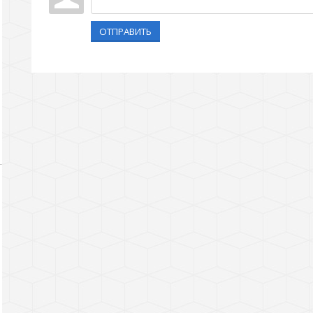
ОТПРАВИТЬ