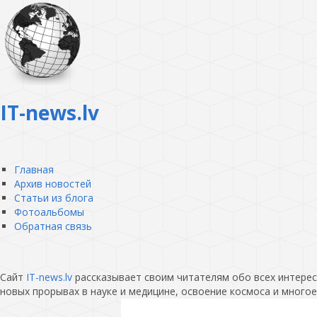
IT-news.lv
Главная
Архив новостей
Статьи из блога
Фотоальбомы
Обратная связь
Сайт
IT-news.lv
рассказывает своим читателям обо всех интересн
новых прорывах в науке и медицине, освоение космоса и многое