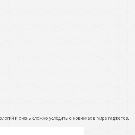
ологий и очень сложно уследить о новинках в мире гаджетов,