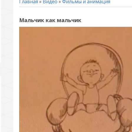
Главная
»
Видео
»
Фильмы и анимация
Мальчик как мальчик