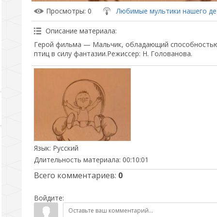
Просмотры
: 0
Любимые мультики нашего де
Описание материала
:
Герой фильма — Мальчик, обладающий способностью 
птиц в силу фантазии.Режиссер: Н. Голованова.
Язык
: Русский
Длительность материала
: 00:10:01
Всего комментариев
:
0
Войдите: