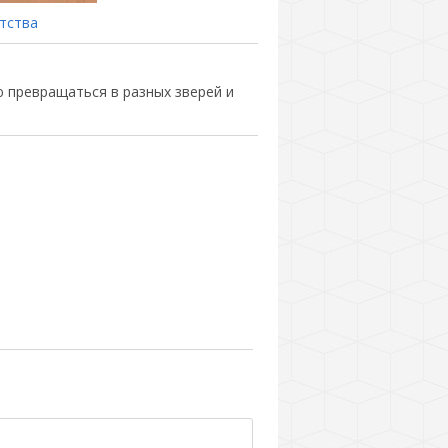
тства
превращаться в разных зверей и