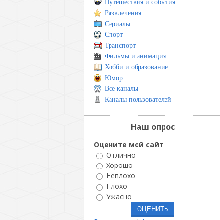
Путешествия и события
Развлечения
Сериалы
Спорт
Транспорт
Фильмы и анимация
Хобби и образование
Юмор
Все каналы
Каналы пользователей
Наш опрос
Оцените мой сайт
Отлично
Хорошо
Неплохо
Плохо
Ужасно