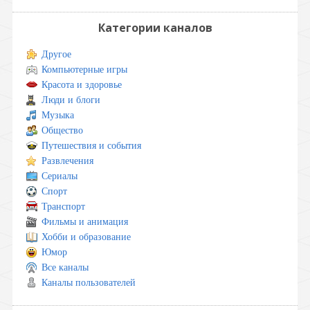
Категории каналов
Другое
Компьютерные игры
Красота и здоровье
Люди и блоги
Музыка
Общество
Путешествия и события
Развлечения
Сериалы
Спорт
Транспорт
Фильмы и анимация
Хобби и образование
Юмор
Все каналы
Каналы пользователей