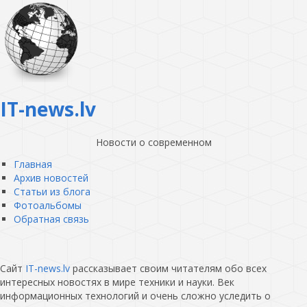
IT-news.lv
Новости о современном
Главная
Архив новостей
Статьи из блога
Фотоальбомы
Обратная связь
Сайт
IT-news.lv
рассказывает своим читателям обо всех
интересных новостях в мире техники и науки. Век
информационных технологий и очень сложно уследить о