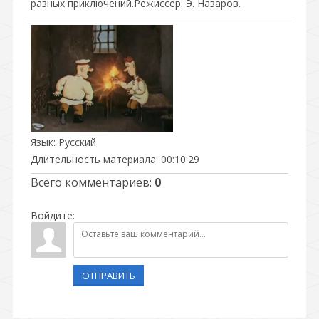
разных приключений.Режиссер: Э. Назаров.
Язык
: Русский
Длительность материала
: 00:10:29
Всего комментариев
:
0
Войдите:
ОТПРАВИТЬ