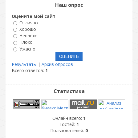
Наш опрос
Оцените мой сайт
Отлично
Хорошо
Неплохо
Плохо
Ужасно
Результаты
|
Архив опросов
Всего ответов:
1
Статистика
Онлайн всего:
1
Гостей:
1
Пользователей:
0