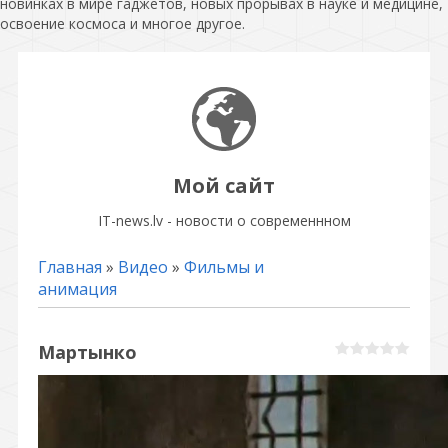
новинках в мире гаджетов, новых прорывах в науке и медицине,
освоение космоса и многое другое.
Мой сайт
IT-news.lv - новости о современнном
Главная
»
Видео
»
Фильмы и
анимация
Мартынко