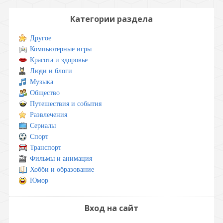
Категории раздела
Другое
Компьютерные игры
Красота и здоровье
Люди и блоги
Музыка
Общество
Путешествия и события
Развлечения
Сериалы
Спорт
Транспорт
Фильмы и анимация
Хобби и образование
Юмор
Вход на сайт