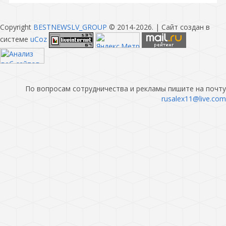
Copyright
BESTNEWSLV_GROUP
© 2014-2026
. |
Сайт создан в
системе
uCoz
По вопросам сотрудничества и рекламы пишите на почту
rusalex11@live.com