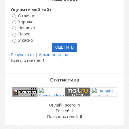
Оцените мой сайт
Отлично
Хорошо
Неплохо
Плохо
Ужасно
Результаты
|
Архив опросов
Всего ответов:
1
Статистика
Онлайн всего:
1
Гостей:
1
Пользователей:
0