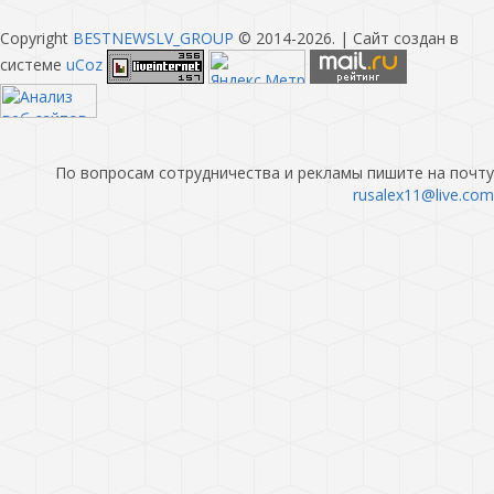
Copyright
BESTNEWSLV_GROUP
© 2014-2026
. |
Сайт создан в
системе
uCoz
По вопросам сотрудничества и рекламы пишите на почту
rusalex11@live.com