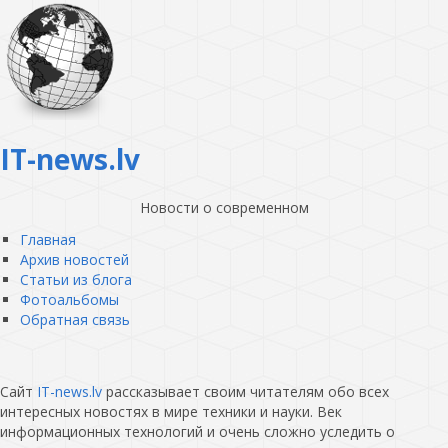
IT-news.lv
Новости о современном
Главная
Архив новостей
Статьи из блога
Фотоальбомы
Обратная связь
Сайт
IT-news.lv
рассказывает своим читателям обо всех
интересных новостях в мире техники и науки. Век
информационных технологий и очень сложно уследить о