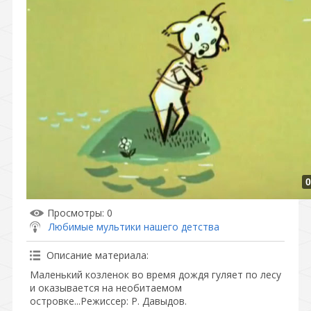
0
Просмотры
: 0
Любимые мультики нашего детства
Описание материала
:
Маленький козленок во время дождя гуляет по лесу
и оказывается на необитаемом
островке...Режиссер: Р. Давыдов.