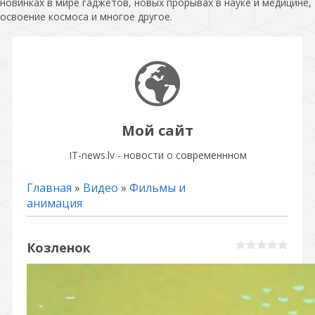
новинках в мире гаджетов, новых прорывах в науке и медицине,
освоение космоса и многое другое.
Мой сайт
IT-news.lv - новости о современнном
Главная
»
Видео
»
Фильмы и
анимация
Козленок