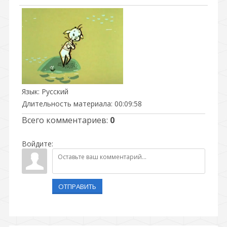
Язык
: Русский
Длительность материала
: 00:09:58
Всего комментариев
:
0
Войдите:
ОТПРАВИТЬ