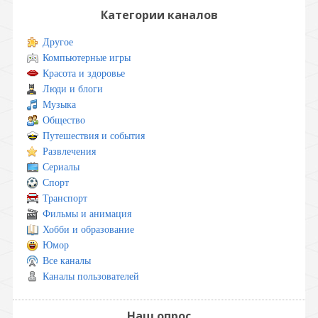
Категории каналов
Другое
Компьютерные игры
Красота и здоровье
Люди и блоги
Музыка
Общество
Путешествия и события
Развлечения
Сериалы
Спорт
Транспорт
Фильмы и анимация
Хобби и образование
Юмор
Все каналы
Каналы пользователей
Наш опрос