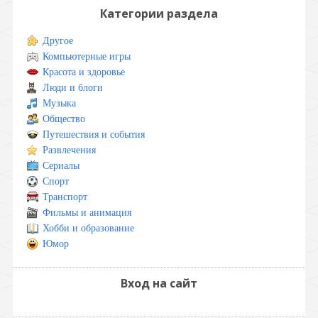
Категории раздела
Другое
Компьютерные игры
Красота и здоровье
Люди и блоги
Музыка
Общество
Путешествия и события
Развлечения
Сериалы
Спорт
Транспорт
Фильмы и анимация
Хобби и образование
Юмор
Вход на сайт