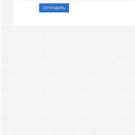
ОТПРАВИТЬ