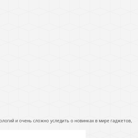
ологий и очень сложно уследить о новинках в мире гаджетов,