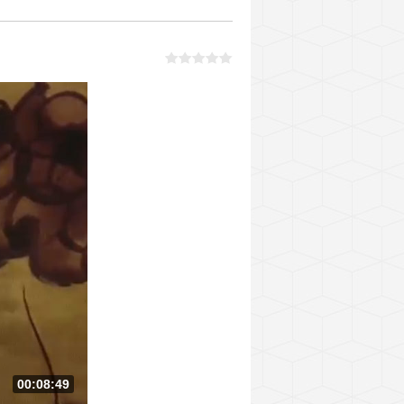
00:08:49