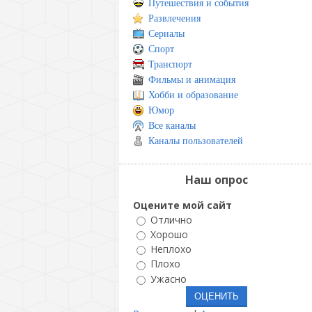
Путешествия и события
Развлечения
Сериалы
Спорт
Транспорт
Фильмы и анимация
Хобби и образование
Юмор
Все каналы
Каналы пользователей
Наш опрос
Оцените мой сайт
Отлично
Хорошо
Неплохо
Плохо
Ужасно