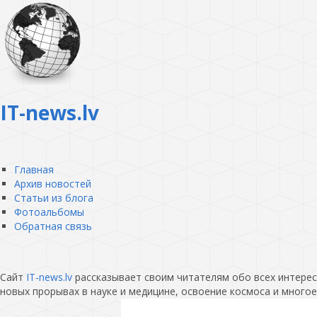
IT-news.lv
Главная
Архив новостей
Статьи из блога
Фотоальбомы
Обратная связь
Сайт
IT-news.lv
рассказывает своим читателям обо всех интересн
новых прорывах в науке и медицине, освоение космоса и многое