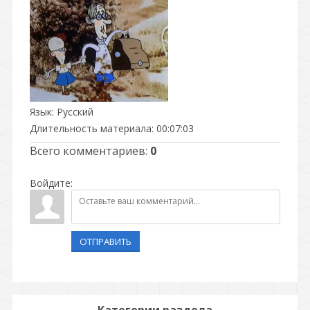
Язык
: Русский
Длительность материала
: 00:07:03
Всего комментариев
:
0
Войдите:
ОТПРАВИТЬ
Категории раздела