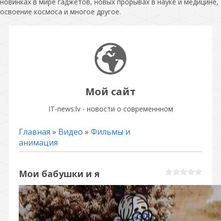
новинках в мире гаджетов, новых прорывах в науке и медицине,
освоение космоса и многое другое.
Мой сайт
IT-news.lv - новости о современнном
Главная
»
Видео
»
Фильмы и
анимация
Мои бабушки и я