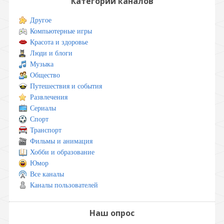
Категории каналов
Другое
Компьютерные игры
Красота и здоровье
Люди и блоги
Музыка
Общество
Путешествия и события
Развлечения
Сериалы
Спорт
Транспорт
Фильмы и анимация
Хобби и образование
Юмор
Все каналы
Каналы пользователей
Наш опрос