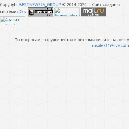
Copyright
BESTNEWSLV_GROUP
© 2014-2026
. |
Сайт создан в
системе
uCoz
По вопросам сотрудничества и рекламы пишите на почту
rusalex11@live.com