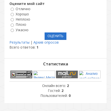
Оцените мой сайт
Отлично
Хорошо
Неплохо
Плохо
Ужасно
Результаты
|
Архив опросов
Всего ответов:
1
Статистика
Онлайн всего:
2
Гостей:
2
Пользователей:
0