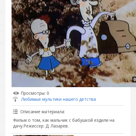
0
Просмотры
: 0
Любимые мультики нашего детства
Описание материала
:
Фильм о том, как мальчик с бабушкой ездили на
дачу.Режиссер: Д. Лазарев.