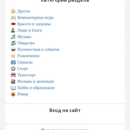
Другое
Компьютерные игры
Красота и здоровье
Люди и блоги
Музыка
Общество
Путешествия и события
Развлечения
Сериалы
Спорт
Транспорт
Фильмы и анимация
Хобби и образование
Юмор
Вход на сайт