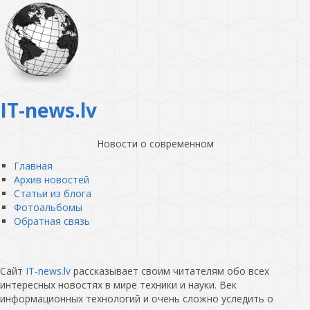
IT-news.lv
Новости о современном
Главная
Архив новостей
Статьи из блога
Фотоальбомы
Обратная связь
Сайт
IT-news.lv
рассказывает своим читателям обо всех
интересных новостях в мире техники и науки. Век
информационных технологий и очень сложно уследить о