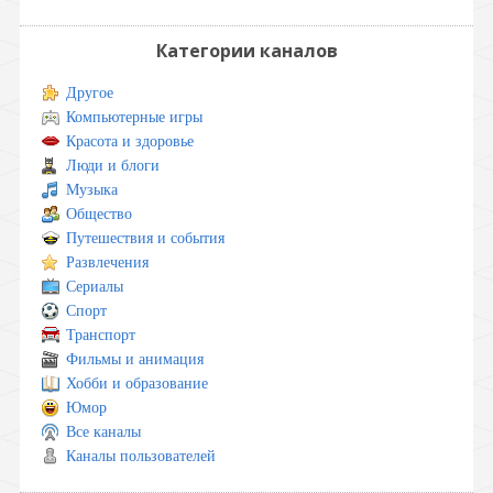
Категории каналов
Другое
Компьютерные игры
Красота и здоровье
Люди и блоги
Музыка
Общество
Путешествия и события
Развлечения
Сериалы
Спорт
Транспорт
Фильмы и анимация
Хобби и образование
Юмор
Все каналы
Каналы пользователей