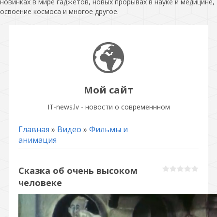
новинках в мире гаджетов, новых прорывах в науке и медицине,
освоение космоса и многое другое.
Мой сайт
IT-news.lv - новости о современнном
Главная
»
Видео
»
Фильмы и
анимация
Сказка об очень высоком
человеке