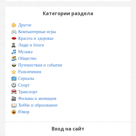
Категории раздела
Другое
Компьютерные игры
Красота и здоровье
Люди и блоги
Музыка
Общество
Путешествия и события
Развлечения
Сериалы
Спорт
Транспорт
Фильмы и анимация
Хобби и образование
Юмор
Вход на сайт