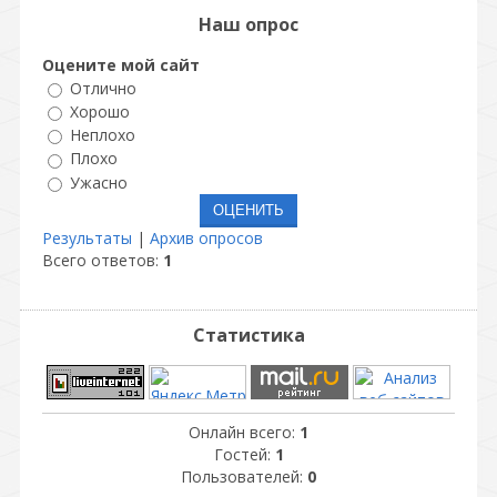
Наш опрос
Оцените мой сайт
Отлично
Хорошо
Неплохо
Плохо
Ужасно
Результаты
|
Архив опросов
Всего ответов:
1
Статистика
Онлайн всего:
1
Гостей:
1
Пользователей:
0