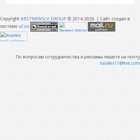
Copyright
BESTNEWSLV_GROUP
© 2014-2026
. |
Сайт создан в
системе
uCoz
По вопросам сотрудничества и рекламы пишите на почту
rusalex11@live.com