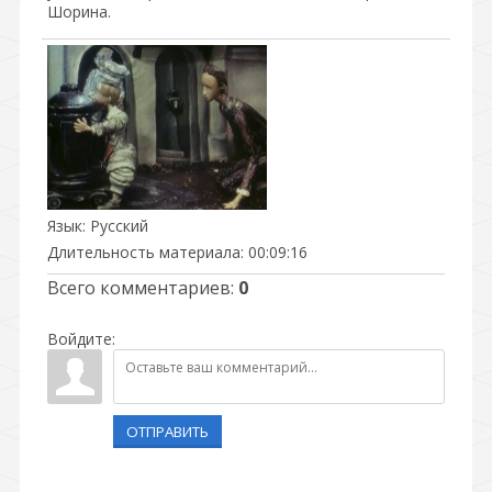
Шорина.
Язык
: Русский
Длительность материала
: 00:09:16
Всего комментариев
:
0
Войдите:
ОТПРАВИТЬ