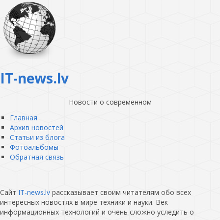
IT-news.lv
Новости о современном
Главная
Архив новостей
Статьи из блога
Фотоальбомы
Обратная связь
Сайт
IT-news.lv
рассказывает своим читателям обо всех
интересных новостях в мире техники и науки. Век
информационных технологий и очень сложно уследить о