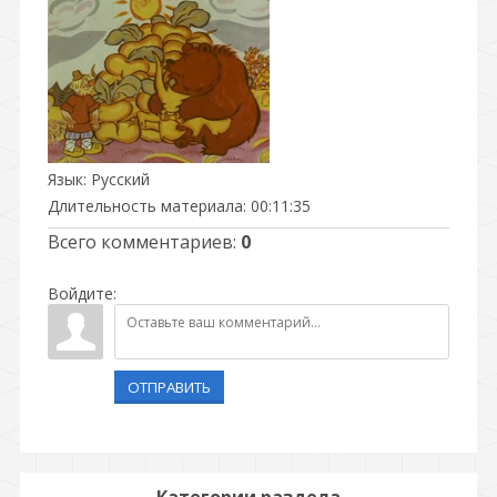
Язык
: Русский
Длительность материала
: 00:11:35
Всего комментариев
:
0
Войдите:
ОТПРАВИТЬ
Категории раздела