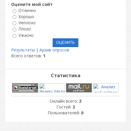
Оцените мой сайт
Отлично
Хорошо
Неплохо
Плохо
Ужасно
Результаты
|
Архив опросов
Всего ответов:
1
Статистика
Онлайн всего:
2
Гостей:
2
Пользователей:
0