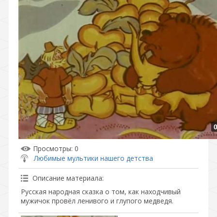
Просмотры
: 0
Любимые мультики нашего детства
Описание материала
:
Русская народная сказка о том, как находчивый
мужичок провёл ленивого и глупого медведя.