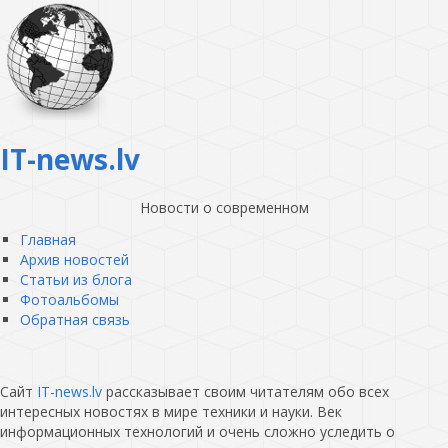
IT-news.lv
Новости о современном
Главная
Архив новостей
Статьи из блога
Фотоальбомы
Обратная связь
Сайт
IT-news.lv
рассказывает своим читателям обо всех
интересных новостях в мире техники и науки. Век
информационных технологий и очень сложно уследить о