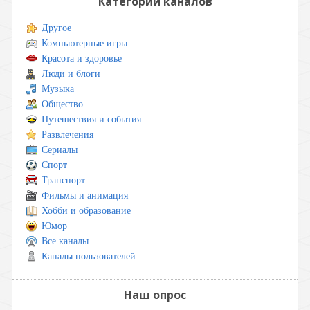
Категории каналов
Другое
Компьютерные игры
Красота и здоровье
Люди и блоги
Музыка
Общество
Путешествия и события
Развлечения
Сериалы
Спорт
Транспорт
Фильмы и анимация
Хобби и образование
Юмор
Все каналы
Каналы пользователей
Наш опрос