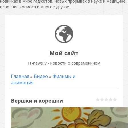
новинках в мире гаджетов, новых прорывах в науке и медицине,
освоение космоса и многое другое.
Мой сайт
IT-news.lv - новости о современнном
Главная
»
Видео
»
Фильмы и
анимация
Вершки и корешки