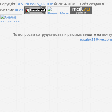
Copyright
BESTNEWSLV_GROUP
© 2014-2026
. |
Сайт создан в
системе
uCoz
По вопросам сотрудничества и рекламы пишите на почту
rusalex11@live.com