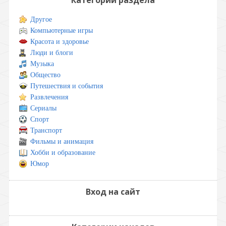
Другое
Компьютерные игры
Красота и здоровье
Люди и блоги
Музыка
Общество
Путешествия и события
Развлечения
Сериалы
Спорт
Транспорт
Фильмы и анимация
Хобби и образование
Юмор
Вход на сайт