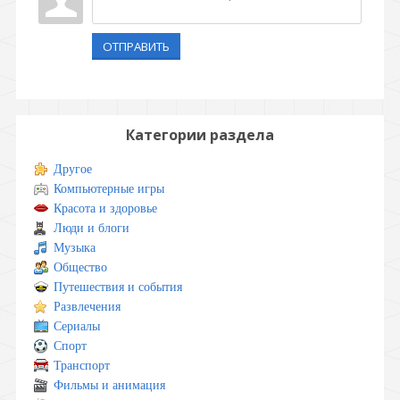
ОТПРАВИТЬ
Категории раздела
Другое
Компьютерные игры
Красота и здоровье
Люди и блоги
Музыка
Общество
Путешествия и события
Развлечения
Сериалы
Спорт
Транспорт
Фильмы и анимация