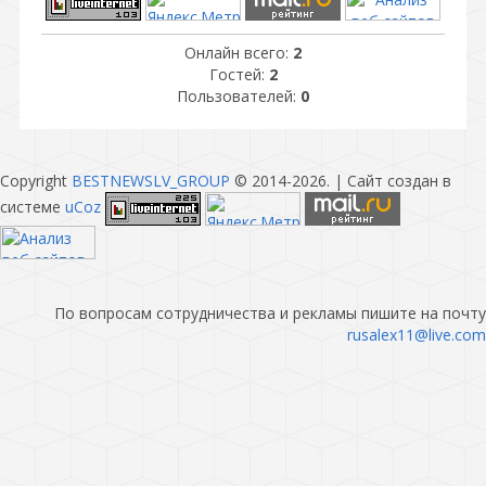
Онлайн всего:
2
Гостей:
2
Пользователей:
0
Copyright
BESTNEWSLV_GROUP
© 2014-2026
. |
Сайт создан в
системе
uCoz
По вопросам сотрудничества и рекламы пишите на почту
rusalex11@live.com