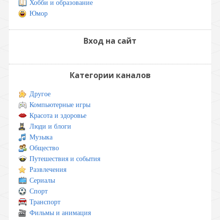
Хобби и образование
Юмор
Вход на сайт
Категории каналов
Другое
Компьютерные игры
Красота и здоровье
Люди и блоги
Музыка
Общество
Путешествия и события
Развлечения
Сериалы
Спорт
Транспорт
Фильмы и анимация