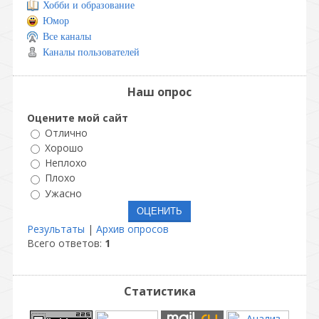
Хобби и образование
Юмор
Все каналы
Каналы пользователей
Наш опрос
Оцените мой сайт
Отлично
Хорошо
Неплохо
Плохо
Ужасно
Результаты
|
Архив опросов
Всего ответов:
1
Статистика