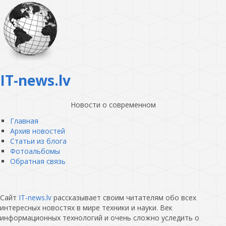
IT-news.lv
Новости о современном
Главная
Архив новостей
Статьи из блога
Фотоальбомы
Обратная связь
Сайт
IT-news.lv
рассказывает своим читателям обо всех
интересных новостях в мире техники и науки. Век
информационных технологий и очень сложно уследить о