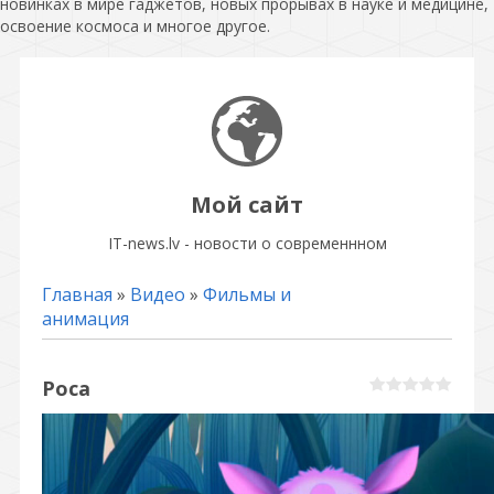
новинках в мире гаджетов, новых прорывах в науке и медицине,
освоение космоса и многое другое.
Мой сайт
IT-news.lv - новости о современнном
Главная
»
Видео
»
Фильмы и
анимация
Роса