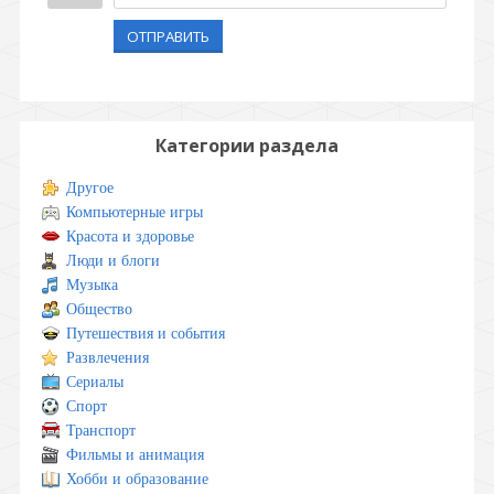
ОТПРАВИТЬ
Категории раздела
Другое
Компьютерные игры
Красота и здоровье
Люди и блоги
Музыка
Общество
Путешествия и события
Развлечения
Сериалы
Спорт
Транспорт
Фильмы и анимация
Хобби и образование