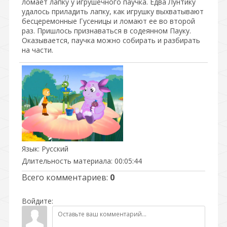
ломает лапку у игрушечного паучка. Едва Лунтику
удалось приладить лапку, как игрушку выхватывают
бесцеремонные Гусеницы и ломают ее во второй
раз. Пришлось признаваться в содеянном Пауку.
Оказывается, паучка можно собирать и разбирать
на части.
Язык
: Русский
Длительность материала
: 00:05:44
Всего комментариев
:
0
Войдите: