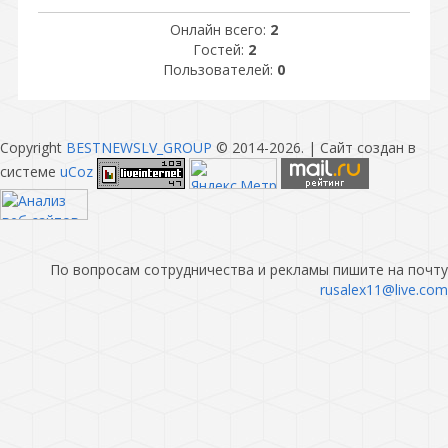
Онлайн всего:
2
Гостей:
2
Пользователей:
0
Copyright
BESTNEWSLV_GROUP
© 2014-2026
. |
Сайт создан в
системе
uCoz
По вопросам сотрудничества и рекламы пишите на почту
rusalex11@live.com