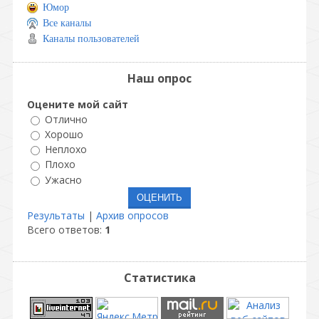
Юмор
Все каналы
Каналы пользователей
Наш опрос
Оцените мой сайт
Отлично
Хорошо
Неплохо
Плохо
Ужасно
Результаты
|
Архив опросов
Всего ответов:
1
Статистика