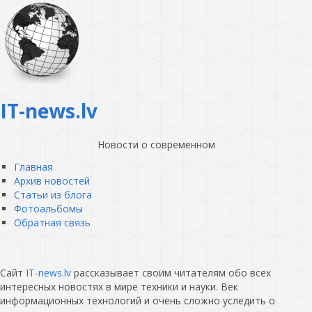
IT-news.lv
Новости о современном
Главная
Архив новостей
Статьи из блога
Фотоальбомы
Обратная связь
Сайт
IT-news.lv
рассказывает своим читателям обо всех
интересных новостях в мире техники и науки. Век
информационных технологий и очень сложно уследить о