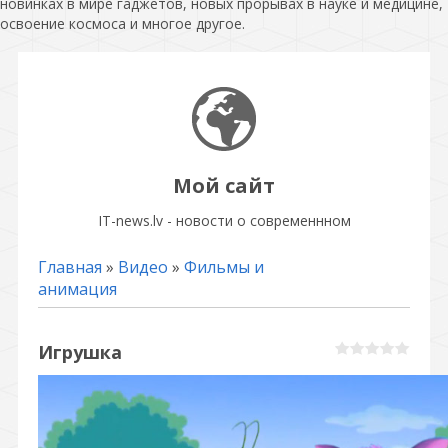
новинках в мире гаджетов, новых прорывах в науке и медицине,
освоение космоса и многое другое.
Мой сайт
IT-news.lv - новости о современнном
Главная
»
Видео
»
Фильмы и
анимация
Игрушка