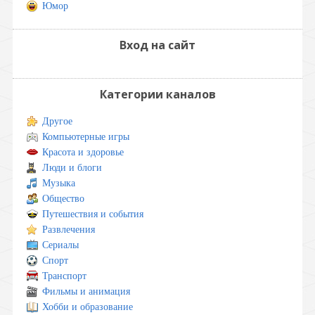
Юмор
Вход на сайт
Категории каналов
Другое
Компьютерные игры
Красота и здоровье
Люди и блоги
Музыка
Общество
Путешествия и события
Развлечения
Сериалы
Спорт
Транспорт
Фильмы и анимация
Хобби и образование