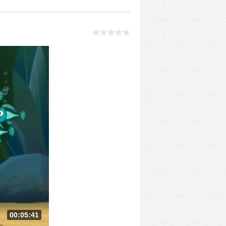
00:05:41