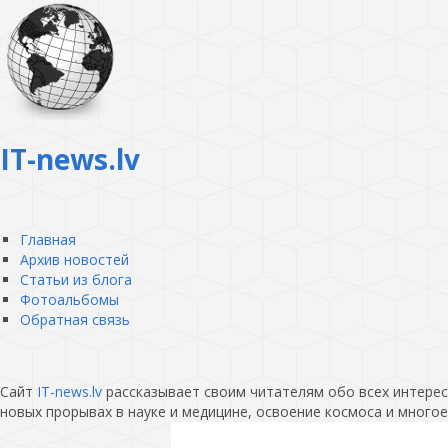
IT-news.lv
Главная
Архив новостей
Статьи из блога
Фотоальбомы
Обратная связь
Сайт
IT-news.lv
рассказывает своим читателям обо всех интересн
новых прорывах в науке и медицине, освоение космоса и многое