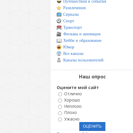
Путешествия и события
Развлечения
Сериалы
Спорт
Транспорт
Фильмы и анимация
Хобби и образование
Юмор
Все каналы
Каналы пользователей
Наш опрос
Оцените мой сайт
Отлично
Хорошо
Неплохо
Плохо
Ужасно