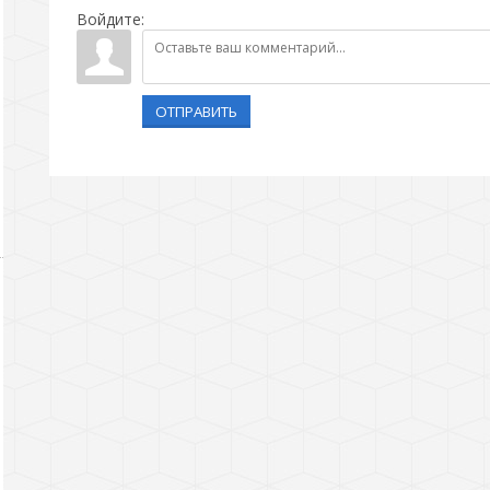
Войдите:
ОТПРАВИТЬ