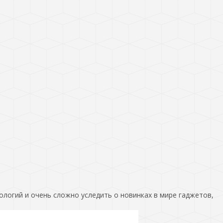
ологий и очень сложно уследить о новинках в мире гаджетов,