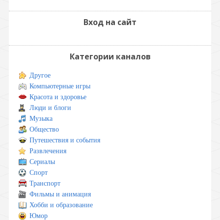
Вход на сайт
Категории каналов
Другое
Компьютерные игры
Красота и здоровье
Люди и блоги
Музыка
Общество
Путешествия и события
Развлечения
Сериалы
Спорт
Транспорт
Фильмы и анимация
Хобби и образование
Юмор