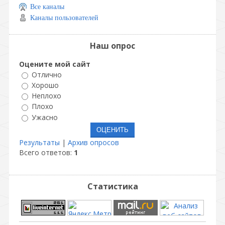
Все каналы
Каналы пользователей
Наш опрос
Оцените мой сайт
Отлично
Хорошо
Неплохо
Плохо
Ужасно
Результаты
|
Архив опросов
Всего ответов:
1
Статистика