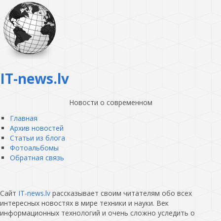
IT-news.lv
Новости о современном
Главная
Архив новостей
Статьи из блога
Фотоальбомы
Обратная связь
Сайт
IT-news.lv
рассказывает своим читателям обо всех
интересных новостях в мире техники и науки. Век
информационных технологий и очень сложно уследить о