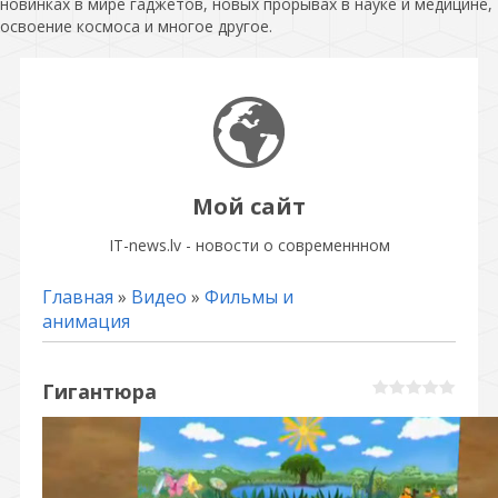
новинках в мире гаджетов, новых прорывах в науке и медицине,
освоение космоса и многое другое.
Мой сайт
IT-news.lv - новости о современнном
Главная
»
Видео
»
Фильмы и
анимация
Гигантюра