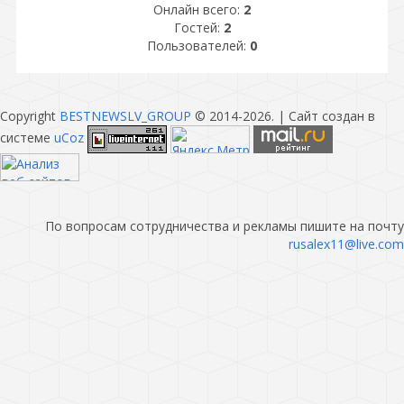
Онлайн всего:
2
Гостей:
2
Пользователей:
0
Copyright
BESTNEWSLV_GROUP
© 2014-2026
. |
Сайт создан в
системе
uCoz
По вопросам сотрудничества и рекламы пишите на почту
rusalex11@live.com