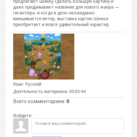
предлагают Шнюку сделать большую картину и
даже придумывают название для нового жанра —
гигантюра. А когда в дело неожиданно
вмешивается ветер, выставка картин Шнюка
приобретает и вовсе удивительный характер.
Язык
: Русский
Длительность материала
: 00:05:44
Всего комментариев
:
0
Войдите: