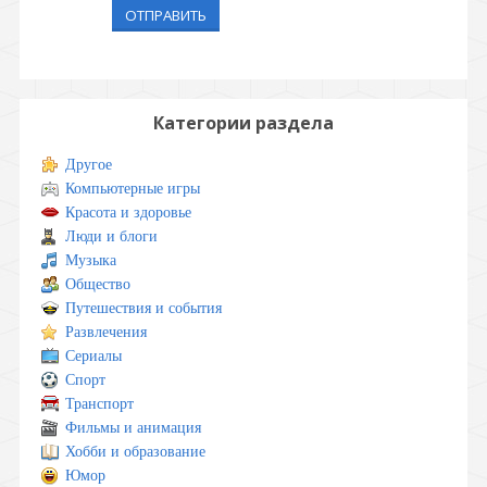
ОТПРАВИТЬ
Категории раздела
Другое
Компьютерные игры
Красота и здоровье
Люди и блоги
Музыка
Общество
Путешествия и события
Развлечения
Сериалы
Спорт
Транспорт
Фильмы и анимация
Хобби и образование
Юмор