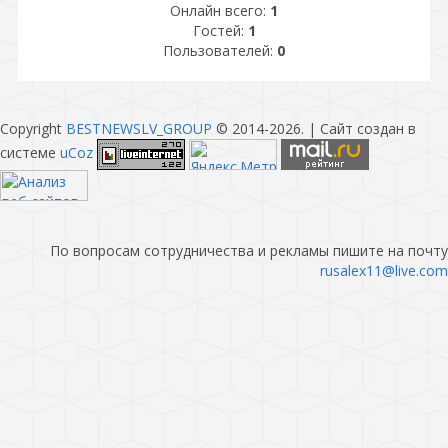
Онлайн всего:
1
Гостей:
1
Пользователей:
0
Copyright
BESTNEWSLV_GROUP
© 2014-2026
. |
Сайт создан в
системе
uCoz
По вопросам сотрудничества и рекламы пишите на почту
rusalex11@live.com