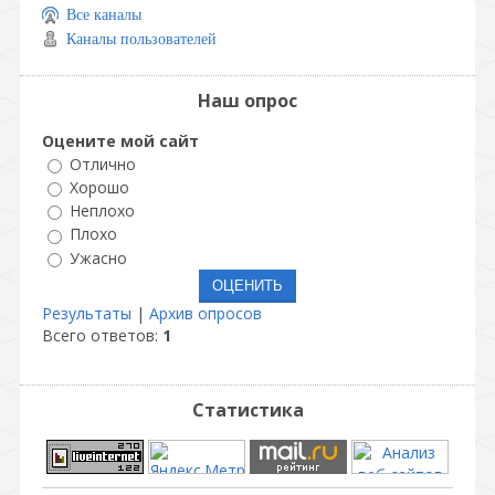
Все каналы
Каналы пользователей
Наш опрос
Оцените мой сайт
Отлично
Хорошо
Неплохо
Плохо
Ужасно
Результаты
|
Архив опросов
Всего ответов:
1
Статистика