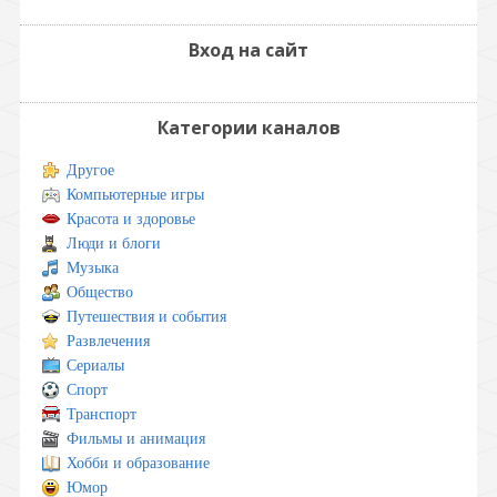
Вход на сайт
Категории каналов
Другое
Компьютерные игры
Красота и здоровье
Люди и блоги
Музыка
Общество
Путешествия и события
Развлечения
Сериалы
Спорт
Транспорт
Фильмы и анимация
Хобби и образование
Юмор