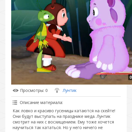
0
Просмотры
: 0
Лунтик
Описание материала
:
Как ловко и красиво гусеницы катаются на скейте!
Они будут выступать на празднике меда. Лунтик
смотрит на них с восхищением. Ему тоже хочется
научиться так кататься. Но у него ничего не