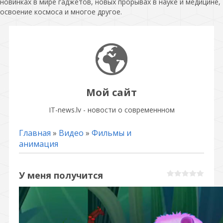
новинках в мире гаджетов, новых прорывах в науке и медицине,
освоение космоса и многое другое.
Мой сайт
IT-news.lv - новости о современнном
Главная
»
Видео
»
Фильмы и
анимация
У меня получится