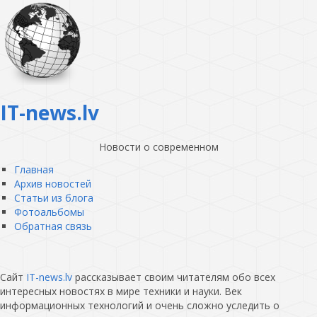
IT-news.lv
Новости о современном
Главная
Архив новостей
Статьи из блога
Фотоальбомы
Обратная связь
Сайт
IT-news.lv
рассказывает своим читателям обо всех
интересных новостях в мире техники и науки. Век
информационных технологий и очень сложно уследить о