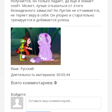
получается, он только падает, да еще и ломает
скейт. Может, лучше отказаться от этого
безнадежного замысла? Но Лунтик не отчаивается,
не теряет веру в себя. Он упорно и старательно
тренируется и добивается успеха.
Язык
: Русский
Длительность материала
: 00:05:44
Всего комментариев
:
0
Войдите: