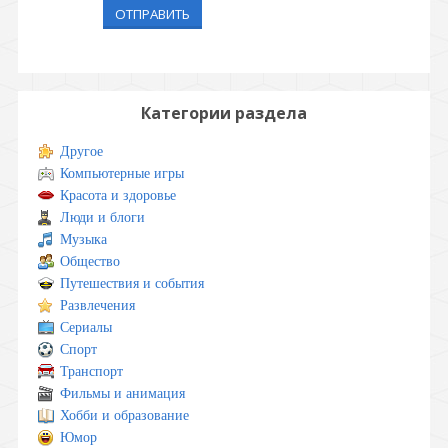
ОТПРАВИТЬ
Категории раздела
Другое
Компьютерные игры
Красота и здоровье
Люди и блоги
Музыка
Общество
Путешествия и события
Развлечения
Сериалы
Спорт
Транспорт
Фильмы и анимация
Хобби и образование
Юмор