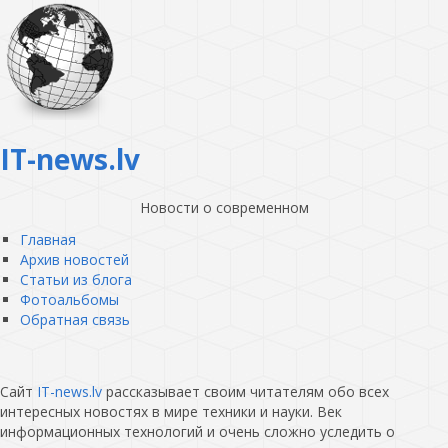
IT-news.lv
Новости о современном
Главная
Архив новостей
Статьи из блога
Фотоальбомы
Обратная связь
Сайт
IT-news.lv
рассказывает своим читателям обо всех
интересных новостях в мире техники и науки. Век
информационных технологий и очень сложно уследить о