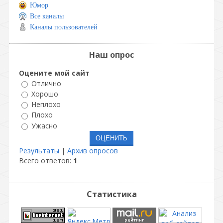
Юмор
Все каналы
Каналы пользователей
Наш опрос
Оцените мой сайт
Отлично
Хорошо
Неплохо
Плохо
Ужасно
Результаты
|
Архив опросов
Всего ответов:
1
Статистика