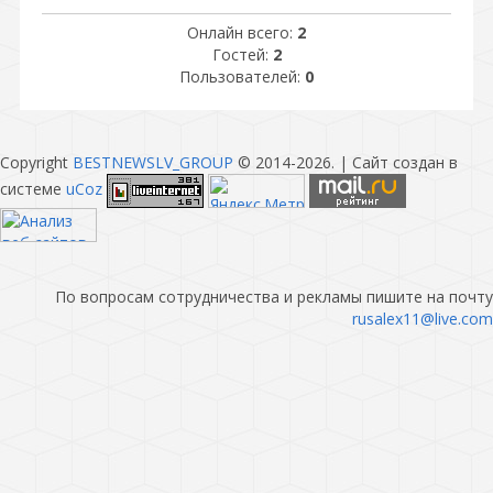
Онлайн всего:
2
Гостей:
2
Пользователей:
0
Copyright
BESTNEWSLV_GROUP
© 2014-2026
. |
Сайт создан в
системе
uCoz
По вопросам сотрудничества и рекламы пишите на почту
rusalex11@live.com