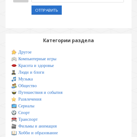
ОТПРАВИТЬ
Категории раздела
Другое
Компьютерные игры
Красота и здоровье
Люди и блоги
Музыка
Общество
Путешествия и события
Развлечения
Сериалы
Спорт
Транспорт
Фильмы и анимация
Хобби и образование