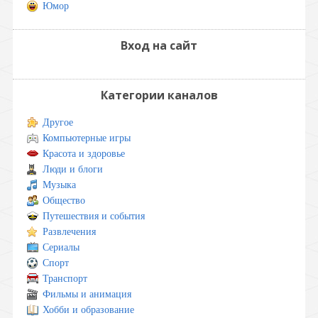
Юмор
Вход на сайт
Категории каналов
Другое
Компьютерные игры
Красота и здоровье
Люди и блоги
Музыка
Общество
Путешествия и события
Развлечения
Сериалы
Спорт
Транспорт
Фильмы и анимация
Хобби и образование