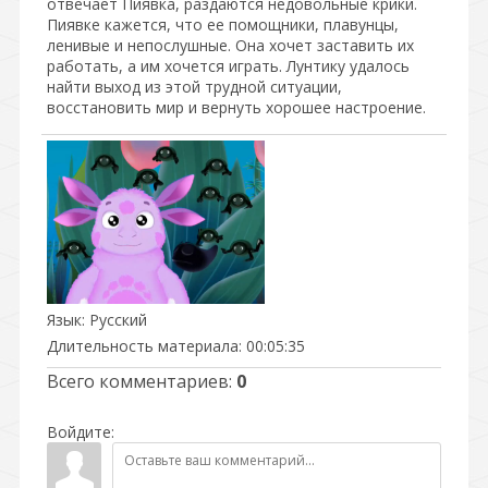
отвечает Пиявка, раздаются недовольные крики.
Пиявке кажется, что ее помощники, плавунцы,
ленивые и непослушные. Она хочет заставить их
работать, а им хочется играть. Лунтику удалось
найти выход из этой трудной ситуации,
восстановить мир и вернуть хорошее настроение.
Язык
: Русский
Длительность материала
: 00:05:35
Всего комментариев
:
0
Войдите: