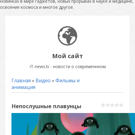
новинках в мире гаджетов, новых прорывах в науке и медицине,
освоение космоса и многое другое.
Мой сайт
IT-news.lv - новости о современнном
Главная
»
Видео
»
Фильмы и
анимация
Непослушные плавунцы