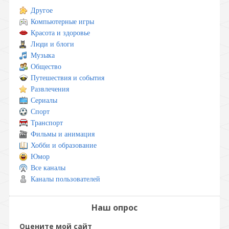
Другое
Компьютерные игры
Красота и здоровье
Люди и блоги
Музыка
Общество
Путешествия и события
Развлечения
Сериалы
Спорт
Транспорт
Фильмы и анимация
Хобби и образование
Юмор
Все каналы
Каналы пользователей
Наш опрос
Оцените мой сайт