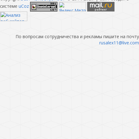
системе
uCoz
По вопросам сотрудничества и рекламы пишите на почту
rusalex11@live.com