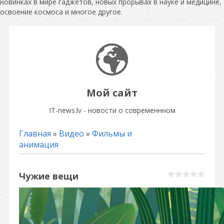
новинках в мире гаджетов, новых прорывах в науке и медицине,
освоение космоса и многое другое.
Мой сайт
IT-news.lv - новости о современнном
Главная
»
Видео
»
Фильмы и
анимация
Чужие вещи