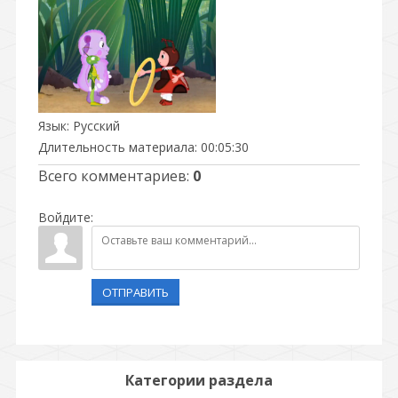
Язык
: Русский
Длительность материала
: 00:05:30
Всего комментариев
:
0
Войдите:
ОТПРАВИТЬ
Категории раздела