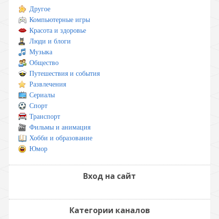
Другое
Компьютерные игры
Красота и здоровье
Люди и блоги
Музыка
Общество
Путешествия и события
Развлечения
Сериалы
Спорт
Транспорт
Фильмы и анимация
Хобби и образование
Юмор
Вход на сайт
Категории каналов