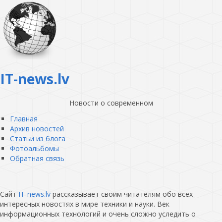
IT-news.lv
Новости о современном
Главная
Архив новостей
Статьи из блога
Фотоальбомы
Обратная связь
Сайт
IT-news.lv
рассказывает своим читателям обо всех
интересных новостях в мире техники и науки. Век
информационных технологий и очень сложно уследить о