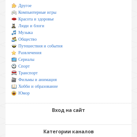
Другое
Компьютерные игры
Красота и здоровье
Люди и блоги
Музыка
Общество
Путешествия и события
Развлечения
Сериалы
Спорт
Транспорт
Фильмы и анимация
Хобби и образование
Юмор
Вход на сайт
Категории каналов