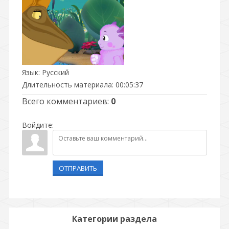
Язык
: Русский
Длительность материала
: 00:05:37
Всего комментариев
:
0
Войдите:
ОТПРАВИТЬ
Категории раздела