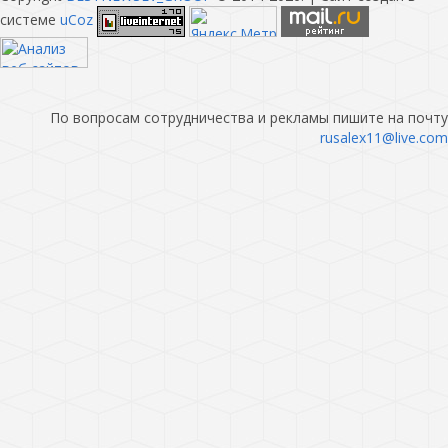
системе
uCoz
По вопросам сотрудничества и рекламы пишите на почту
rusalex11@live.com