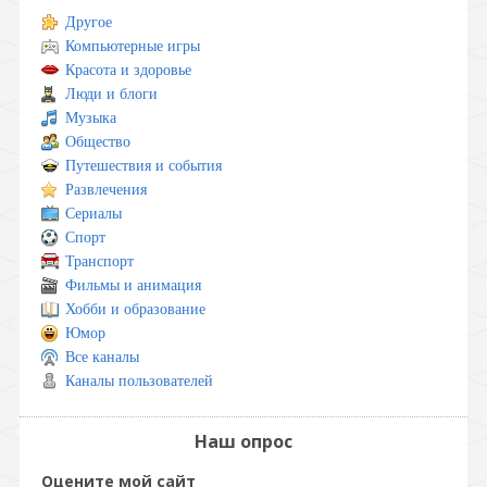
Другое
Компьютерные игры
Красота и здоровье
Люди и блоги
Музыка
Общество
Путешествия и события
Развлечения
Сериалы
Спорт
Транспорт
Фильмы и анимация
Хобби и образование
Юмор
Все каналы
Каналы пользователей
Наш опрос
Оцените мой сайт