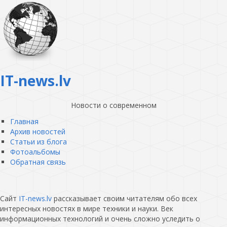
IT-news.lv
Новости о современном
Главная
Архив новостей
Статьи из блога
Фотоальбомы
Обратная связь
Сайт
IT-news.lv
рассказывает своим читателям обо всех
интересных новостях в мире техники и науки. Век
информационных технологий и очень сложно уследить о