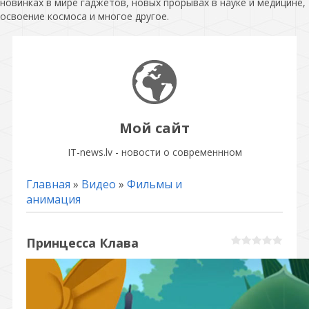
новинках в мире гаджетов, новых прорывах в науке и медицине,
освоение космоса и многое другое.
Мой сайт
IT-news.lv - новости о современнном
Главная
»
Видео
»
Фильмы и
анимация
Принцесса Клава