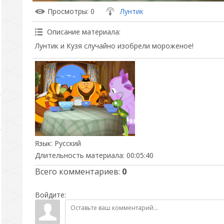
Просмотры
: 0
Лунтик
Описание материала
:
Лунтик и Кузя случайно изобрели мороженое!
Язык
: Русский
Длительность материала
: 00:05:40
Всего комментариев
:
0
Войдите: