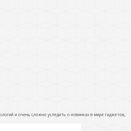
ологий и очень сложно уследить о новинках в мире гаджетов,