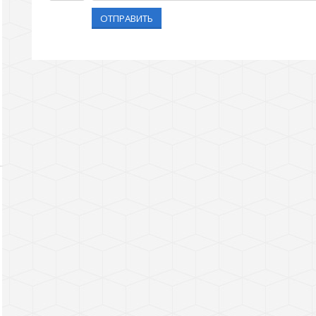
ОТПРАВИТЬ