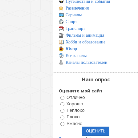
Путешествия и события
Развлечения
Сериалы
Спорт
Транспорт
Фильмы и анимация
Хобби и образование
Юмор
Все каналы
Каналы пользователей
Наш опрос
Оцените мой сайт
Отлично
Хорошо
Неплохо
Плохо
Ужасно