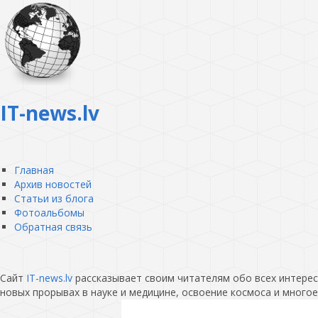
IT-news.lv
Главная
Архив новостей
Статьи из блога
Фотоальбомы
Обратная связь
Сайт
IT-news.lv
рассказывает своим читателям обо всех интересн
новых прорывах в науке и медицине, освоение космоса и многое