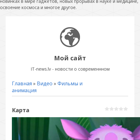
новинках в мире гаджетов, новых прорывах в науке и медицине,
освоение космоса и многое другое.
Мой сайт
IT-news.lv - новости о современнном
Главная
»
Видео
»
Фильмы и
анимация
Карта