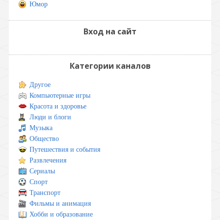
Юмор
Вход на сайт
Категории каналов
Другое
Компьютерные игры
Красота и здоровье
Люди и блоги
Музыка
Общество
Путешествия и события
Развлечения
Сериалы
Спорт
Транспорт
Фильмы и анимация
Хобби и образование