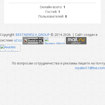
Онлайн всего:
1
Гостей:
1
Пользователей:
0
Copyright
BESTNEWSLV_GROUP
© 2014-2026
. |
Сайт создан в
системе
uCoz
По вопросам сотрудничества и рекламы пишите на почту
rusalex11@live.com