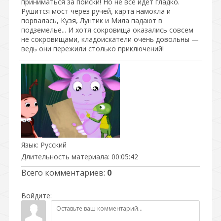
приниматься за поиски! Но не все идет гладко.
Рушится мост через ручей, карта намокла и
порвалась, Кузя, Лунтик и Мила падают в
подземелье... И хотя сокровища оказались совсем
не сокровищами, кладоискатели очень довольны —
ведь они пережили столько приключений!
Язык
: Русский
Длительность материала
: 00:05:42
Всего комментариев
:
0
Войдите: