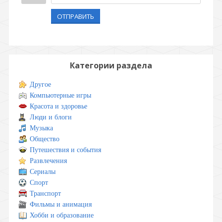
ОТПРАВИТЬ
Категории раздела
Другое
Компьютерные игры
Красота и здоровье
Люди и блоги
Музыка
Общество
Путешествия и события
Развлечения
Сериалы
Спорт
Транспорт
Фильмы и анимация
Хобби и образование