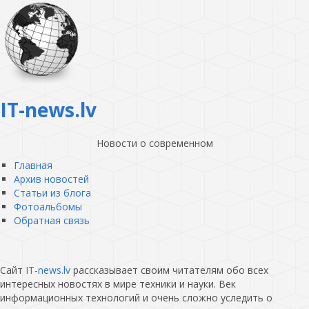
IT-news.lv
Новости о современном
Главная
Архив новостей
Статьи из блога
Фотоальбомы
Обратная связь
Сайт
IT-news.lv
рассказывает своим читателям обо всех
интересных новостях в мире техники и науки. Век
информационных технологий и очень сложно уследить о