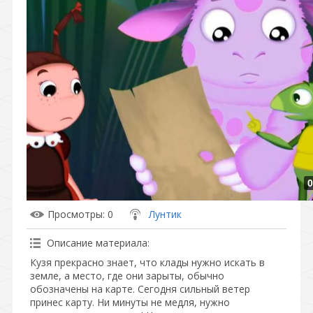
0
Просмотры
: 0
Лунтик
Описание материала
:
Кузя прекрасно знает, что клады нужно искать в
земле, а место, где они зарыты, обычно
обозначены на карте. Сегодня сильный ветер
принес карту. Ни минуты не медля, нужно