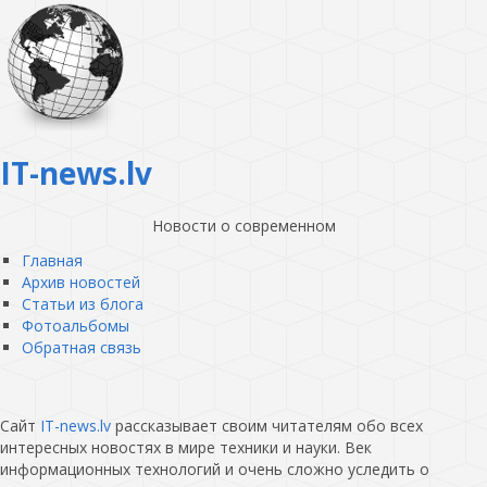
IT-news.lv
Новости о современном
Главная
Архив новостей
Статьи из блога
Фотоальбомы
Обратная связь
Сайт
IT-news.lv
рассказывает своим читателям обо всех
интересных новостях в мире техники и науки. Век
информационных технологий и очень сложно уследить о