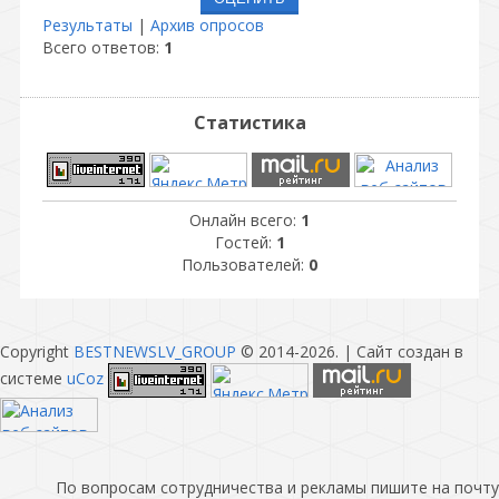
Результаты
|
Архив опросов
Всего ответов:
1
Статистика
Онлайн всего:
1
Гостей:
1
Пользователей:
0
Copyright
BESTNEWSLV_GROUP
© 2014-2026
. |
Сайт создан в
системе
uCoz
По вопросам сотрудничества и рекламы пишите на почту