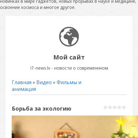
новинках в мире гаджетов, новых прорывах в науке и медицине,
освоение космоса и многое другое.
Мой сайт
IT-news.lv - новости о современнном
Главная
»
Видео
»
Фильмы и
анимация
Борьба за экологию