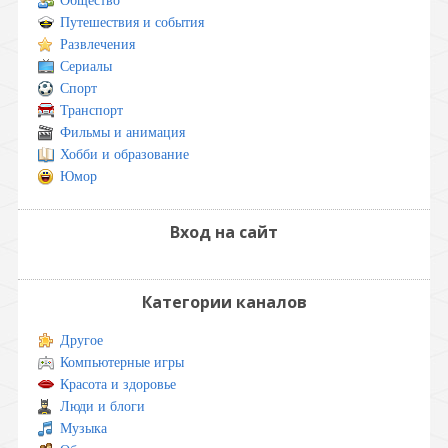
Общество
Путешествия и события
Развлечения
Сериалы
Спорт
Транспорт
Фильмы и анимация
Хобби и образование
Юмор
Вход на сайт
Категории каналов
Другое
Компьютерные игры
Красота и здоровье
Люди и блоги
Музыка