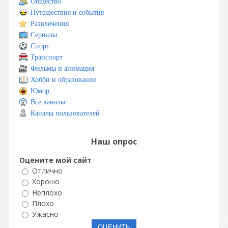
Общество
Путешествия и события
Развлечения
Сериалы
Спорт
Транспорт
Фильмы и анимация
Хобби и образование
Юмор
Все каналы
Каналы пользователей
Наш опрос
Оцените мой сайт
Отлично
Хорошо
Неплохо
Плохо
Ужасно