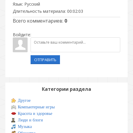
Язык
: Русский
Длительность материала
: 00:02:03
Всего комментариев
:
0
Войдите:
ОТПРАВИТЬ
Категории раздела
Другое
Компьютерные игры
Красота и здоровье
Люди и блоги
Музыка