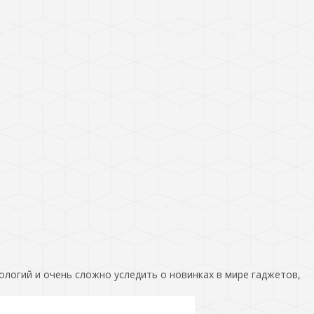
ологий и очень сложно уследить о новинках в мире гаджетов,