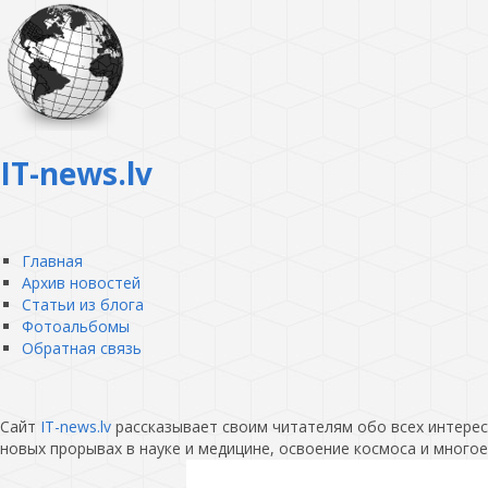
IT-news.lv
Главная
Архив новостей
Статьи из блога
Фотоальбомы
Обратная связь
Сайт
IT-news.lv
рассказывает своим читателям обо всех интересн
новых прорывах в науке и медицине, освоение космоса и многое