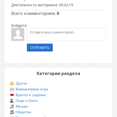
Длительность материала
: 00:02:19
Всего комментариев
:
0
Войдите:
ОТПРАВИТЬ
Категории раздела
Другое
Компьютерные игры
Красота и здоровье
Люди и блоги
Музыка
Общество