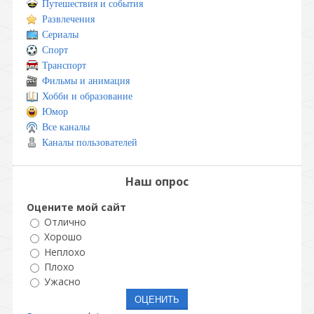
Путешествия и события
Развлечения
Сериалы
Спорт
Транспорт
Фильмы и анимация
Хобби и образование
Юмор
Все каналы
Каналы пользователей
Наш опрос
Оцените мой сайт
Отлично
Хорошо
Неплохо
Плохо
Ужасно