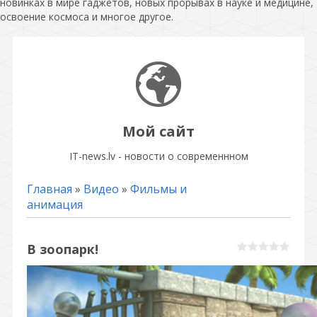
новинках в мире гаджетов, новых прорывах в науке и медицине,
освоение космоса и многое другое.
Мой сайт
IT-news.lv - новости о современнном
Главная
»
Видео
»
Фильмы и
анимация
В зоопарк!