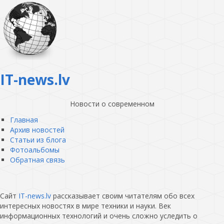
IT-news.lv
Новости о современном
Главная
Архив новостей
Статьи из блога
Фотоальбомы
Обратная связь
Сайт
IT-news.lv
рассказывает своим читателям обо всех
интересных новостях в мире техники и науки. Век
информационных технологий и очень сложно уследить о