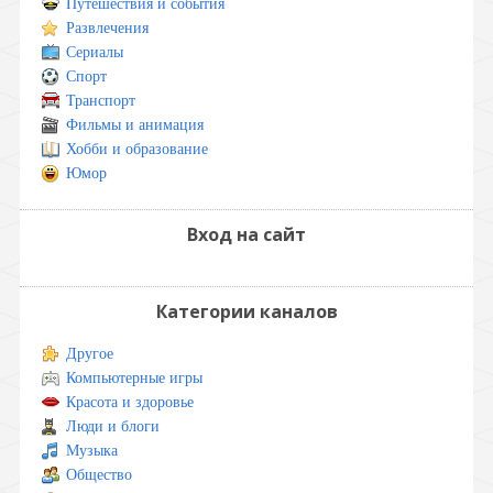
Путешествия и события
Развлечения
Сериалы
Спорт
Транспорт
Фильмы и анимация
Хобби и образование
Юмор
Вход на сайт
Категории каналов
Другое
Компьютерные игры
Красота и здоровье
Люди и блоги
Музыка
Общество