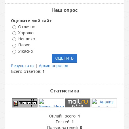
Наш опрос
Оцените мой сайт
Отлично
Хорошо
Неплохо
Плохо
Ужасно
Результаты
|
Архив опросов
Всего ответов:
1
Статистика
Онлайн всего:
1
Гостей:
1
Пользователей:
0