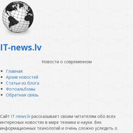
IT-news.lv
Новости о современном
Главная
Архив новостей
Статьи из блога
Фотоальбомы
Обратная связь
Сайт
IT-news.lv
рассказывает своим читателям обо всех
интересных новостях в мире техники и науки. Век
информационных технологий и очень сложно уследить о