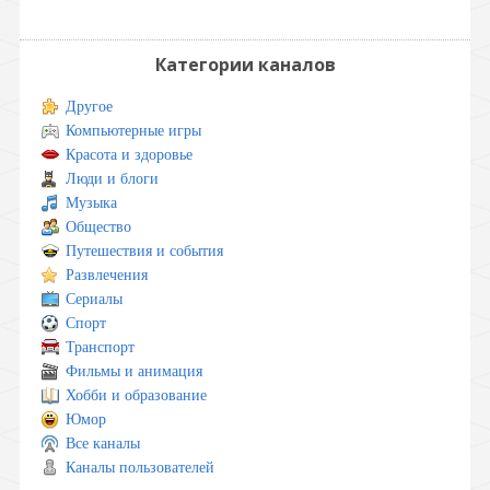
Категории каналов
Другое
Компьютерные игры
Красота и здоровье
Люди и блоги
Музыка
Общество
Путешествия и события
Развлечения
Сериалы
Спорт
Транспорт
Фильмы и анимация
Хобби и образование
Юмор
Все каналы
Каналы пользователей