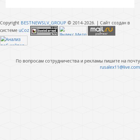
Copyright
BESTNEWSLV_GROUP
© 2014-2026
. |
Сайт создан в
системе
uCoz
По вопросам сотрудничества и рекламы пишите на почту
rusalex11@live.com