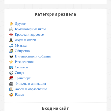
Категории раздела
Другое
Компьютерные игры
Красота и здоровье
Люди и блоги
Музыка
Общество
Путешествия и события
Развлечения
Сериалы
Спорт
Транспорт
Фильмы и анимация
Хобби и образование
Юмор
Вход на сайт