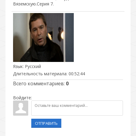
Вяземскую.Серия 7.
Язык
: Русский
Длительность материала
: 00:52:44
Всего комментариев
:
0
Войдите:
ОТПРАВИТЬ