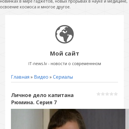
новинках в мире гаджетов, новых прорывах в науке и медицине,
освоение космоса и многое другое.
Мой сайт
IT-news.lv - новости о современнном
Главная
»
Видео
»
Сериалы
Личное дело капитана
Рюмина. Серия 7