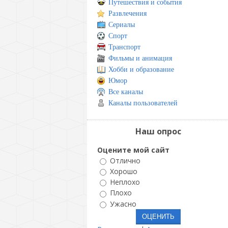
Путешествия и события
Развлечения
Сериалы
Спорт
Транспорт
Фильмы и анимация
Хобби и образование
Юмор
Все каналы
Каналы пользователей
Наш опрос
Оцените мой сайт
Отлично
Хорошо
Неплохо
Плохо
Ужасно