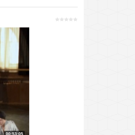
00:53:05