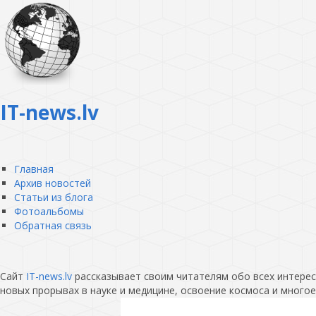
IT-news.lv
Главная
Архив новостей
Статьи из блога
Фотоальбомы
Обратная связь
Сайт
IT-news.lv
рассказывает своим читателям обо всех интересн
новых прорывах в науке и медицине, освоение космоса и многое