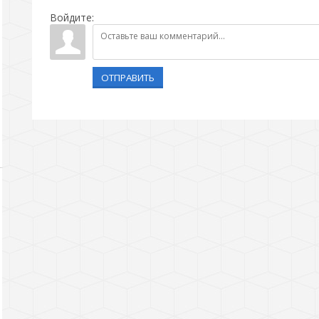
Войдите:
ОТПРАВИТЬ