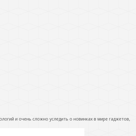
ологий и очень сложно уследить о новинках в мире гаджетов,