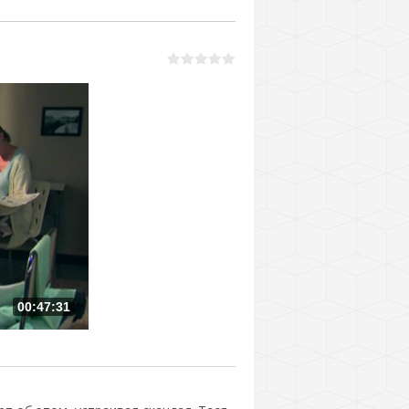
00:47:31