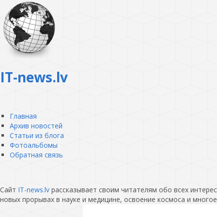
IT-news.lv
Главная
Архив новостей
Статьи из блога
Фотоальбомы
Обратная связь
Сайт
IT-news.lv
рассказывает своим читателям обо всех интересн
новых прорывах в науке и медицине, освоение космоса и многое