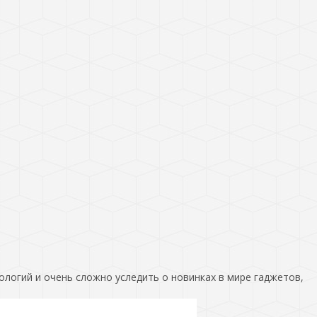
ологий и очень сложно уследить о новинках в мире гаджетов,