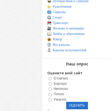
Путешествия и события
Развлечения
Сериалы
Спорт
Транспорт
Фильмы и анимация
Хобби и образование
Юмор
Все каналы
Каналы пользователей
Наш опрос
Оцените мой сайт
Отлично
Хорошо
Неплохо
Плохо
Ужасно