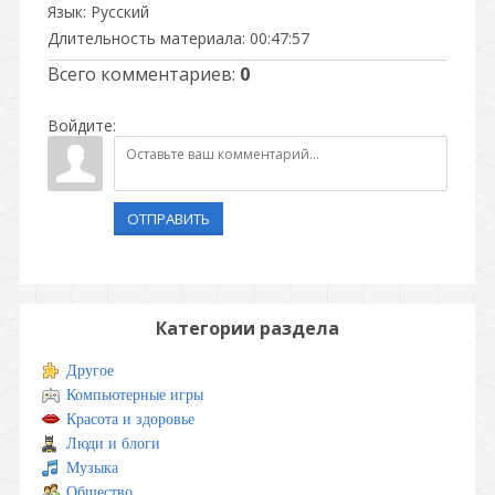
Язык
: Русский
Длительность материала
: 00:47:57
Всего комментариев
:
0
Войдите:
ОТПРАВИТЬ
Категории раздела
Другое
Компьютерные игры
Красота и здоровье
Люди и блоги
Музыка
Общество