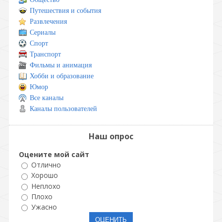
Путешествия и события
Развлечения
Сериалы
Спорт
Транспорт
Фильмы и анимация
Хобби и образование
Юмор
Все каналы
Каналы пользователей
Наш опрос
Оцените мой сайт
Отлично
Хорошо
Неплохо
Плохо
Ужасно