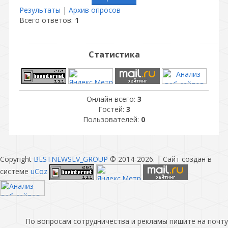
Результаты
|
Архив опросов
Всего ответов:
1
Статистика
Онлайн всего:
3
Гостей:
3
Пользователей:
0
Copyright
BESTNEWSLV_GROUP
© 2014-2026
. |
Сайт создан в
системе
uCoz
По вопросам сотрудничества и рекламы пишите на почту