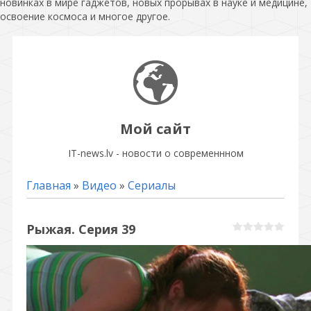
новинках в мире гаджетов, новых прорывах в науке и медицине,
освоение космоса и многое другое.
Мой сайт
IT-news.lv - новости о современнном
Главная
»
Видео
»
Сериалы
Рыжая. Серия 39