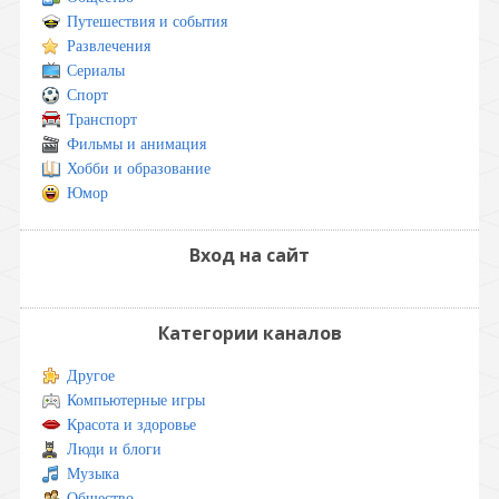
Путешествия и события
Развлечения
Сериалы
Спорт
Транспорт
Фильмы и анимация
Хобби и образование
Юмор
Вход на сайт
Категории каналов
Другое
Компьютерные игры
Красота и здоровье
Люди и блоги
Музыка
Общество