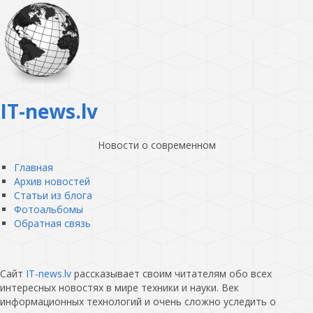
IT-news.lv
Новости о современном
Главная
Архив новостей
Статьи из блога
Фотоальбомы
Обратная связь
Сайт
IT-news.lv
рассказывает своим читателям обо всех
интересных новостях в мире техники и науки. Век
информационных технологий и очень сложно уследить о