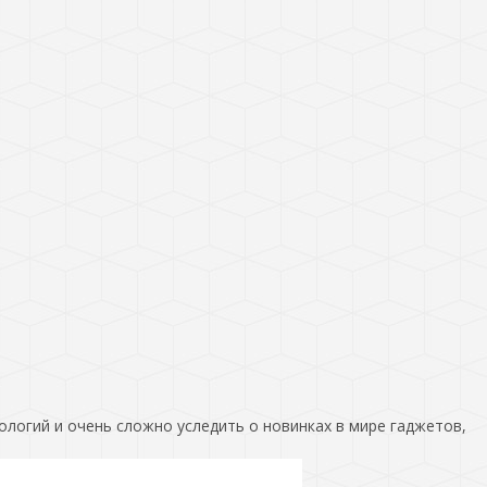
ологий и очень сложно уследить о новинках в мире гаджетов,