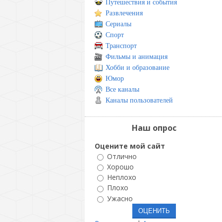
Путешествия и события
Развлечения
Сериалы
Спорт
Транспорт
Фильмы и анимация
Хобби и образование
Юмор
Все каналы
Каналы пользователей
Наш опрос
Оцените мой сайт
Отлично
Хорошо
Неплохо
Плохо
Ужасно