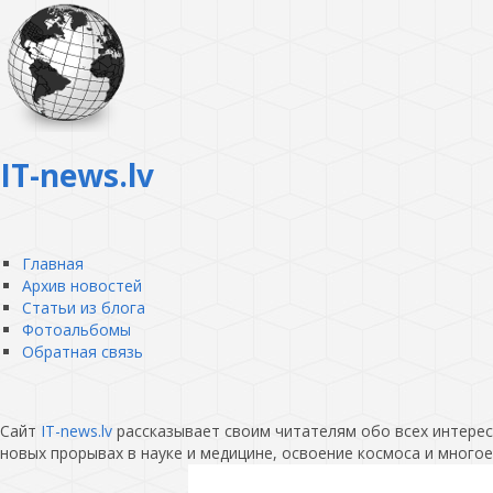
IT-news.lv
Главная
Архив новостей
Статьи из блога
Фотоальбомы
Обратная связь
Сайт
IT-news.lv
рассказывает своим читателям обо всех интересн
новых прорывах в науке и медицине, освоение космоса и многое