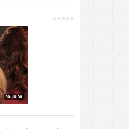
00:48:00